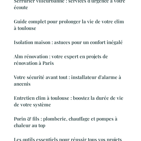
Serrurier villeurbanne : services d'urgence à votre
écoute
Guide complet pour prolonger la vie de votre clim
à toulouse
Isolation maison : astuces pour un confort inégalé
Alm rénovation : votre expert en projets de
rénovation à Paris
Votre sécurité avant tout : installateur d'alarme à
ancenis
Entretien clim à toulouse : boostez la durée de vie
de votre système
Porin & fils : plomberie, chauffage et pompes à
chaleur au top
Les outils essentiels pour réussir tous vos projets