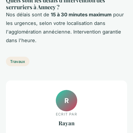
Quels sont les délais d'intervention des
serruriers à Annecy ?
Nos délais sont de
15 à 30 minutes maximum
pour
les urgences, selon votre localisation dans
l'agglomération annécienne. Intervention garantie
dans l'heure.
Travaux
R
ECRIT PAR
Rayan