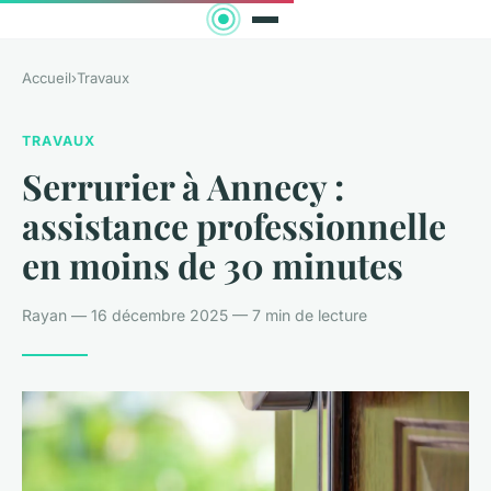
Accueil
›
Travaux
TRAVAUX
Serrurier à Annecy :
assistance professionnelle
en moins de 30 minutes
Rayan — 16 décembre 2025 — 7 min de lecture