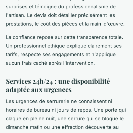
surprises et témoigne du professionnalisme de
l'artisan. Le devis doit détailler précisément les
prestations, le coût des pièces et la main-d'œuvre.
La confiance repose sur cette transparence totale.
Un professionnel éthique explique clairement ses
tarifs, respecte ses engagements et n'applique
aucun frais caché après l'intervention.
Services 24h/24 : une disponibilité
adaptée aux urgences
Les urgences de serrurerie ne connaissent ni
horaires de bureau ni jours de repos. Une porte qui
claque en pleine nuit, une serrure qui se bloque le
dimanche matin ou une effraction découverte au