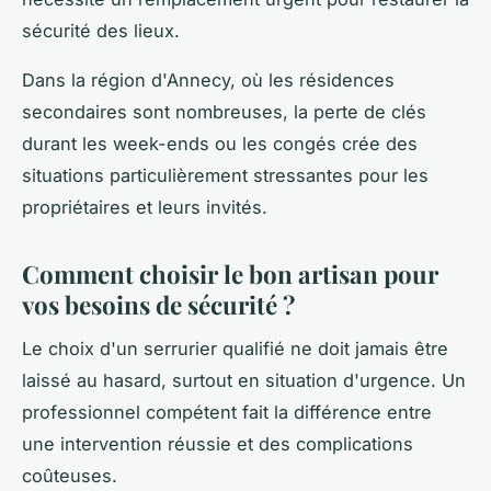
sécurité des lieux.
Dans la région d'Annecy, où les résidences
secondaires sont nombreuses, la perte de clés
durant les week-ends ou les congés crée des
situations particulièrement stressantes pour les
propriétaires et leurs invités.
Comment choisir le bon artisan pour
vos besoins de sécurité ?
Le choix d'un serrurier qualifié ne doit jamais être
laissé au hasard, surtout en situation d'urgence. Un
professionnel compétent fait la différence entre
une intervention réussie et des complications
coûteuses.