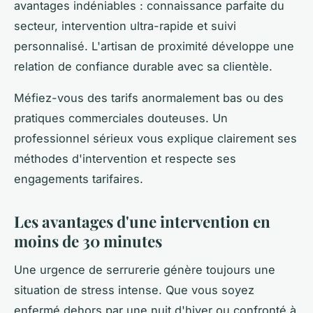
avantages indéniables : connaissance parfaite du
secteur, intervention ultra-rapide et suivi
personnalisé. L'artisan de proximité développe une
relation de confiance durable avec sa clientèle.
Méfiez-vous des tarifs anormalement bas ou des
pratiques commerciales douteuses. Un
professionnel sérieux vous explique clairement ses
méthodes d'intervention et respecte ses
engagements tarifaires.
Les avantages d'une intervention en
moins de 30 minutes
Une urgence de serrurerie génère toujours une
situation de stress intense. Que vous soyez
enfermé dehors par une nuit d'hiver ou confronté à