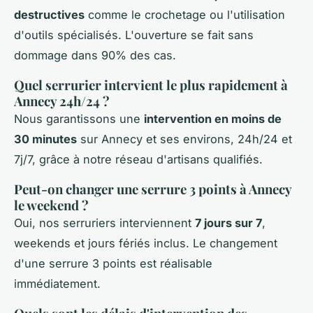
destructives
comme le crochetage ou l'utilisation
d'outils spécialisés. L'ouverture se fait sans
dommage dans 90% des cas.
Quel serrurier intervient le plus rapidement à
Annecy 24h/24 ?
Nous garantissons une
intervention en moins de
30 minutes
sur Annecy et ses environs, 24h/24 et
7j/7, grâce à notre réseau d'artisans qualifiés.
Peut-on changer une serrure 3 points à Annecy
le weekend ?
Oui, nos serruriers interviennent
7 jours sur 7
,
weekends et jours fériés inclus. Le changement
d'une serrure 3 points est réalisable
immédiatement.