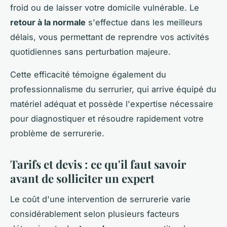
froid ou de laisser votre domicile vulnérable. Le
retour à la normale
s'effectue dans les meilleurs
délais, vous permettant de reprendre vos activités
quotidiennes sans perturbation majeure.
Cette efficacité témoigne également du
professionnalisme du serrurier, qui arrive équipé du
matériel adéquat et possède l'expertise nécessaire
pour diagnostiquer et résoudre rapidement votre
problème de serrurerie.
Tarifs et devis : ce qu'il faut savoir
avant de solliciter un expert
Le coût d'une intervention de serrurerie varie
considérablement selon plusieurs facteurs