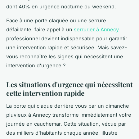
dont 40% en urgence nocturne ou weekend.
Face à une porte claquée ou une serrure
défaillante, faire appel à un
serrurier à Annecy
professionnel devient indispensable pour garantir
une intervention rapide et sécurisée. Mais savez-
vous reconnaître les signes qui nécessitent une
intervention d'urgence ?
Les situations d'urgence qui nécessitent
cette intervention rapide
La porte qui claque derrière vous par un dimanche
pluvieux à Annecy transforme immédiatement votre
journée en cauchemar. Cette situation, vécue par
des milliers d'habitants chaque année, illustre