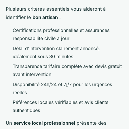
Plusieurs critères essentiels vous aideront à
identifier le
bon artisan
:
Certifications professionnelles et assurances
responsabilité civile à jour
Délai d'intervention clairement annoncé,
idéalement sous 30 minutes
Transparence tarifaire complète avec devis gratuit
avant intervention
Disponibilité 24h/24 et 7j/7 pour les urgences
réelles
Références locales vérifiables et avis clients
authentiques
Un
service local professionnel
présente des