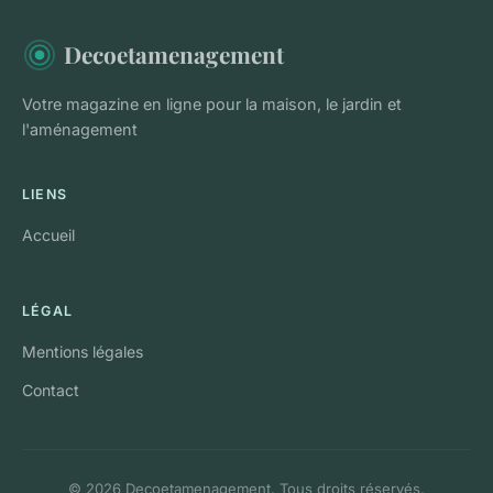
Decoetamenagement
Votre magazine en ligne pour la maison, le jardin et
l'aménagement
LIENS
Accueil
LÉGAL
Mentions légales
Contact
© 2026 Decoetamenagement. Tous droits réservés.