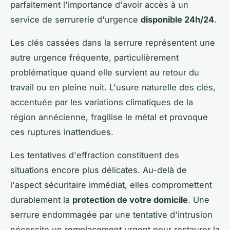
parfaitement l'importance d'avoir accès à un
service de serrurerie d'urgence
disponible 24h/24
.
Les clés cassées dans la serrure représentent une
autre urgence fréquente, particulièrement
problématique quand elle survient au retour du
travail ou en pleine nuit. L'usure naturelle des clés,
accentuée par les variations climatiques de la
région annécienne, fragilise le métal et provoque
ces ruptures inattendues.
Les tentatives d'effraction constituent des
situations encore plus délicates. Au-delà de
l'aspect sécuritaire immédiat, elles compromettent
durablement la
protection de votre domicile
. Une
serrure endommagée par une tentative d'intrusion
nécessite un remplacement urgent pour restaurer la