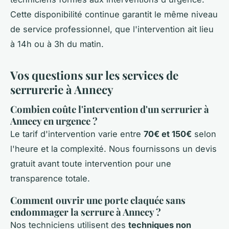
Cette disponibilité continue garantit le même niveau
de service professionnel, que l'intervention ait lieu
à 14h ou à 3h du matin.
Vos questions sur les services de
serrurerie à Annecy
Combien coûte l'intervention d'un serrurier à
Annecy en urgence ?
Le tarif d'intervention varie entre
70€ et 150€
selon
l'heure et la complexité. Nous fournissons un devis
gratuit avant toute intervention pour une
transparence totale.
Comment ouvrir une porte claquée sans
endommager la serrure à Annecy ?
Nos techniciens utilisent des
techniques non