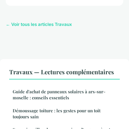
← Voir tous les articles Travaux
Travaux — Lectures complémentaires
Guide d'achat de panneaux solaires à ars-sur-
moselle : conseils essentiels
Démoussage toiture : les gestes pour un toit
toujours sain