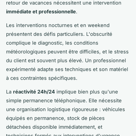
retour de vacances nécessitent une intervention
immédiate et professionnelle
.
Les interventions nocturnes et en weekend
présentent des défis particuliers. L'obscurité
complique le diagnostic, les conditions
météorologiques peuvent être difficiles, et le stress
du client est souvent plus élevé. Un professionnel
expérimenté adapte ses techniques et son matériel
à ces contraintes spécifiques.
La
réactivité 24h/24
implique bien plus qu'une
simple permanence téléphonique. Elle nécessite
une organisation logistique rigoureuse : véhicules
équipés en permanence, stock de pièces
détachées disponible immédiatement, et
techniciens formés aux interventions d'urgence.