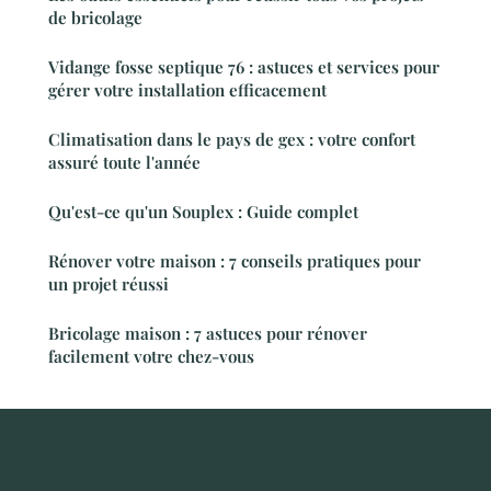
de bricolage
Vidange fosse septique 76 : astuces et services pour
gérer votre installation efficacement
Climatisation dans le pays de gex : votre confort
assuré toute l'année
Qu'est-ce qu'un Souplex : Guide complet
Rénover votre maison : 7 conseils pratiques pour
un projet réussi
Bricolage maison : 7 astuces pour rénover
facilement votre chez-vous