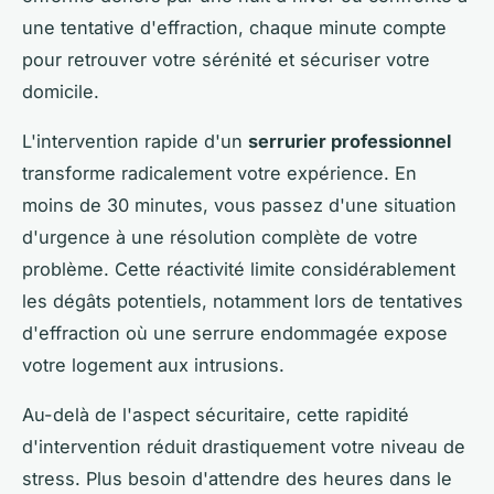
une tentative d'effraction, chaque minute compte
pour retrouver votre sérénité et sécuriser votre
domicile.
L'intervention rapide d'un
serrurier professionnel
transforme radicalement votre expérience. En
moins de 30 minutes, vous passez d'une situation
d'urgence à une résolution complète de votre
problème. Cette réactivité limite considérablement
les dégâts potentiels, notamment lors de tentatives
d'effraction où une serrure endommagée expose
votre logement aux intrusions.
Au-delà de l'aspect sécuritaire, cette rapidité
d'intervention réduit drastiquement votre niveau de
stress. Plus besoin d'attendre des heures dans le