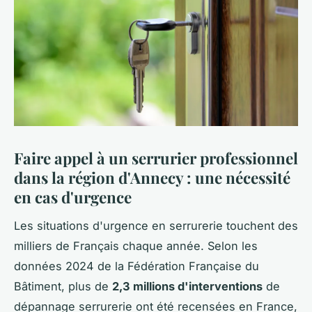
Faire appel à un serrurier professionnel
dans la région d'Annecy : une nécessité
en cas d'urgence
Les situations d'urgence en serrurerie touchent des
milliers de Français chaque année. Selon les
données 2024 de la Fédération Française du
Bâtiment, plus de
2,3 millions d'interventions
de
dépannage serrurerie ont été recensées en France,