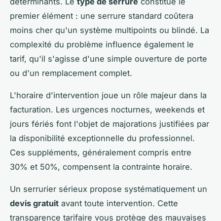
déterminants. Le
type de serrure
constitue le
premier élément : une serrure standard coûtera
moins cher qu'un système multipoints ou blindé. La
complexité du problème influence également le
tarif, qu'il s'agisse d'une simple ouverture de porte
ou d'un remplacement complet.
L'horaire d'intervention joue un rôle majeur dans la
facturation. Les urgences nocturnes, weekends et
jours fériés font l'objet de majorations justifiées par
la disponibilité exceptionnelle du professionnel.
Ces suppléments, généralement compris entre
30% et 50%, compensent la contrainte horaire.
Un serrurier sérieux propose systématiquement un
devis gratuit
avant toute intervention. Cette
transparence tarifaire vous protège des mauvaises