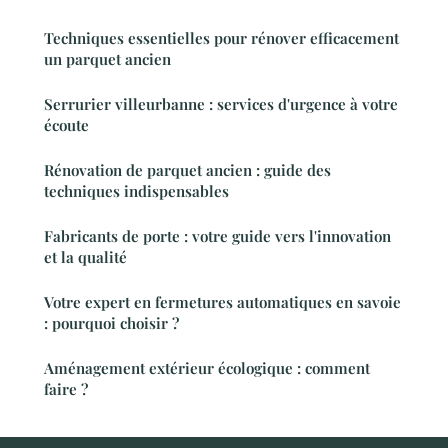
Techniques essentielles pour rénover efficacement
un parquet ancien
Serrurier villeurbanne : services d'urgence à votre
écoute
Rénovation de parquet ancien : guide des
techniques indispensables
Fabricants de porte : votre guide vers l'innovation
et la qualité
Votre expert en fermetures automatiques en savoie
: pourquoi choisir ?
Aménagement extérieur écologique : comment
faire ?