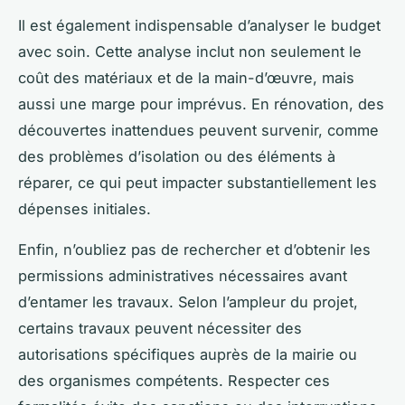
Il est également indispensable d’analyser le budget
avec soin. Cette analyse inclut non seulement le
coût des matériaux et de la main-d’œuvre, mais
aussi une marge pour imprévus. En rénovation, des
découvertes inattendues peuvent survenir, comme
des problèmes d’isolation ou des éléments à
réparer, ce qui peut impacter substantiellement les
dépenses initiales.
Enfin, n’oubliez pas de rechercher et d’obtenir les
permissions administratives nécessaires avant
d’entamer les travaux. Selon l’ampleur du projet,
certains travaux peuvent nécessiter des
autorisations spécifiques auprès de la mairie ou
des organismes compétents. Respecter ces