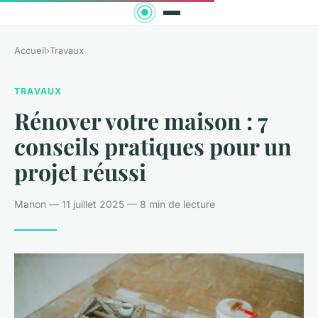
Accueil
›
Travaux
TRAVAUX
Rénover votre maison : 7
conseils pratiques pour un
projet réussi
Manon — 11 juillet 2025 — 8 min de lecture