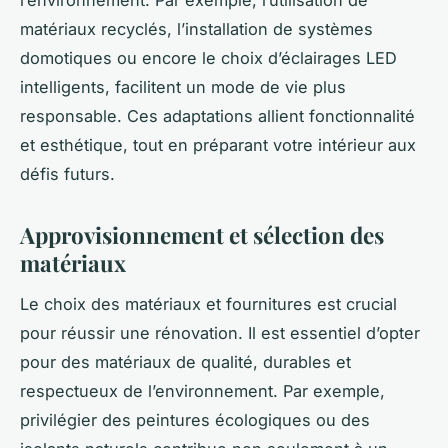
l’environnement. Par exemple, l’utilisation de
matériaux recyclés, l’installation de systèmes
domotiques ou encore le choix d’éclairages LED
intelligents, facilitent un mode de vie plus
responsable. Ces adaptations allient fonctionnalité
et esthétique, tout en préparant votre intérieur aux
défis futurs.
Approvisionnement et sélection des
matériaux
Le choix des matériaux et fournitures est crucial
pour réussir une rénovation. Il est essentiel d’opter
pour des matériaux de qualité, durables et
respectueux de l’environnement. Par exemple,
privilégier des peintures écologiques ou des