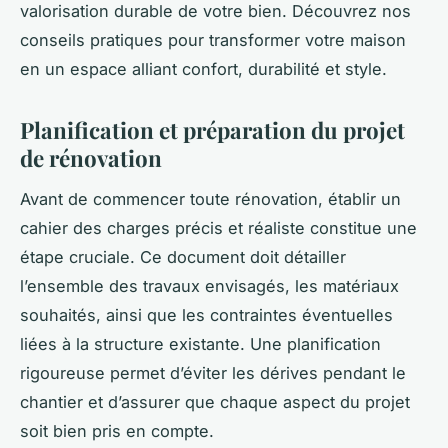
valorisation durable de votre bien. Découvrez nos
conseils pratiques pour transformer votre maison
en un espace alliant confort, durabilité et style.
Planification et préparation du projet
de rénovation
Avant de commencer toute rénovation, établir un
cahier des charges précis et réaliste constitue une
étape cruciale. Ce document doit détailler
l’ensemble des travaux envisagés, les matériaux
souhaités, ainsi que les contraintes éventuelles
liées à la structure existante. Une planification
rigoureuse permet d’éviter les dérives pendant le
chantier et d’assurer que chaque aspect du projet
soit bien pris en compte.