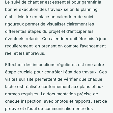
Le suivi de chantier est essentiel pour garantir la
bonne exécution des travaux selon le planning
établi. Mettre en place un calendrier de suivi
rigoureux permet de visualiser clairement les
différentes étapes du projet et d’anticiper les
éventuels retards. Ce calendrier doit être mis à jour
régulièrement, en prenant en compte l’avancement
réel et les imprévus.
Effectuer des inspections régulières est une autre
étape cruciale pour contrôler l’état des travaux. Ces
visites sur site permettent de vérifier que chaque
tâche est réalisée conformément aux plans et aux
normes requises. La documentation précise de
chaque inspection, avec photos et rapports, sert de
preuve et d’outil de communication entre les