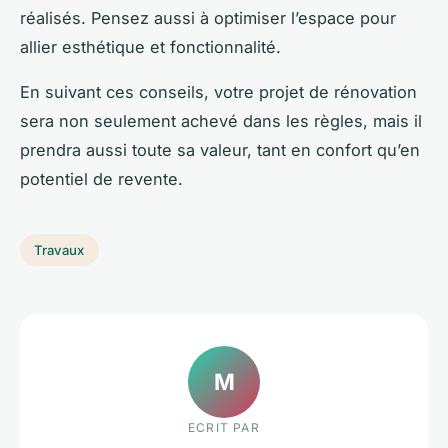
réalisés. Pensez aussi à optimiser l’espace pour
allier esthétique et fonctionnalité.
En suivant ces conseils, votre projet de rénovation
sera non seulement achevé dans les règles, mais il
prendra aussi toute sa valeur, tant en confort qu’en
potentiel de revente.
Travaux
M
ECRIT PAR