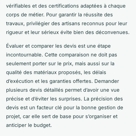
vérifiables et des certifications adaptées à chaque
corps de métier. Pour garantir la réussite des
travaux, privilégier des artisans reconnus pour leur
rigueur et leur sérieux évite bien des déconvenues.
Évaluer et comparer les devis est une étape
incontournable. Cette comparaison ne doit pas
seulement porter sur le prix, mais aussi sur la
qualité des matériaux proposés, les délais
d’exécution et les garanties offertes. Demander
plusieurs devis détaillés permet d’avoir une vue
précise et d’éviter les surprises. La précision des
devis est un facteur clé pour la bonne gestion de
projet, car elle sert de base pour s’organiser et
anticiper le budget.