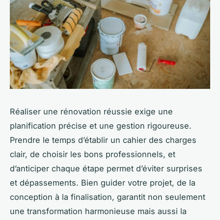
Réaliser une rénovation réussie exige une
planification précise et une gestion rigoureuse.
Prendre le temps d’établir un cahier des charges
clair, de choisir les bons professionnels, et
d’anticiper chaque étape permet d’éviter surprises
et dépassements. Bien guider votre projet, de la
conception à la finalisation, garantit non seulement
une transformation harmonieuse mais aussi la