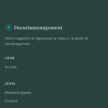
Decoetamenagement
Votre magazine en ligne pour la maison, le jardin et
l'aménagement
LIENS
Accueil
LÉGAL
Mentions légales
Contact