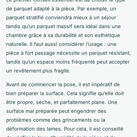
de parquet adapté à la pièce. Par exemple, un
parquet stratifié conviendra mieux à un séjour
tandis qu’un parquet massif sera idéal dans une
chambre grâce à sa durabilité et son esthétique
naturelle. Il faut aussi considérer l’usage : une
pièce à fort passage nécessite un parquet résistant,
tandis qu’un espace moins fréquenté peut accepter
un revêtement plus fragile.
Avant de commencer la pose, il est impératif de
bien préparer la surface. Cela signifie qu’elle doit
être propre, sèche, et parfaitement plane. Une
surface mal préparée peut engendrer des
problèmes comme des grincements ou la
déformation des lames. Pour cela, il est conseillé