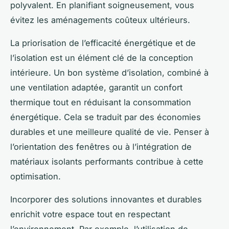
polyvalent. En planifiant soigneusement, vous
évitez les aménagements coûteux ultérieurs.
La priorisation de l’efficacité énergétique et de
l’isolation est un élément clé de la conception
intérieure. Un bon système d’isolation, combiné à
une ventilation adaptée, garantit un confort
thermique tout en réduisant la consommation
énergétique. Cela se traduit par des économies
durables et une meilleure qualité de vie. Penser à
l’orientation des fenêtres ou à l’intégration de
matériaux isolants performants contribue à cette
optimisation.
Incorporer des solutions innovantes et durables
enrichit votre espace tout en respectant