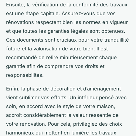
Ensuite, la vérification de la conformité des travaux
est une étape capitale. Assurez-vous que vos
rénovations respectent bien les normes en vigueur
et que toutes les garanties légales sont obtenues.
Ces documents sont cruciaux pour votre tranquillité
future et la valorisation de votre bien. Il est
recommandé de relire minutieusement chaque
garantie afin de comprendre vos droits et
responsabilités.
Enfin, la phase de décoration et d’aménagement
vient sublimer vos efforts. Un intérieur pensé avec
soin, en accord avec le style de votre maison,
accroît considérablement la valeur ressentie de
votre rénovation. Pour cela, privilégiez des choix
harmonieux qui mettent en lumière les travaux