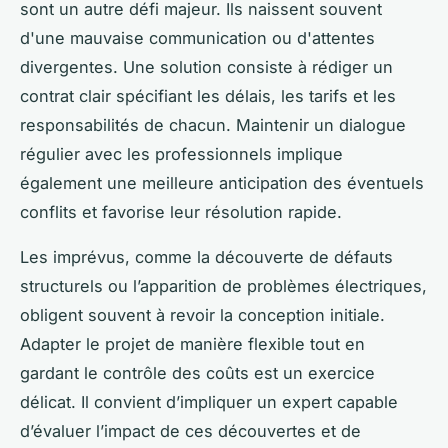
sont un autre défi majeur. Ils naissent souvent
d'une mauvaise communication ou d'attentes
divergentes. Une solution consiste à rédiger un
contrat clair spécifiant les délais, les tarifs et les
responsabilités de chacun. Maintenir un dialogue
régulier avec les professionnels implique
également une meilleure anticipation des éventuels
conflits et favorise leur résolution rapide.
Les imprévus, comme la découverte de défauts
structurels ou l’apparition de problèmes électriques,
obligent souvent à revoir la conception initiale.
Adapter le projet de manière flexible tout en
gardant le contrôle des coûts est un exercice
délicat. Il convient d’impliquer un expert capable
d’évaluer l’impact de ces découvertes et de