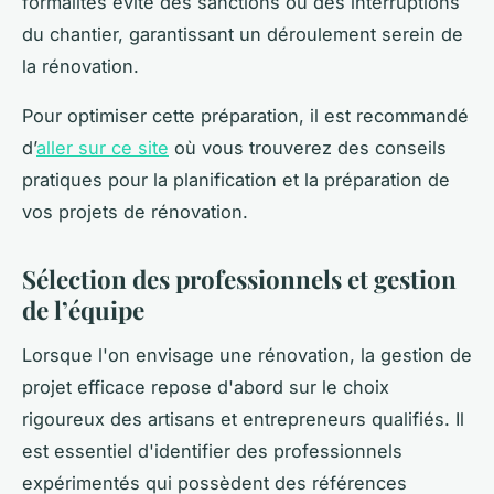
formalités évite des sanctions ou des interruptions
du chantier, garantissant un déroulement serein de
la rénovation.
Pour optimiser cette préparation, il est recommandé
d’
aller sur ce site
où vous trouverez des conseils
pratiques pour la planification et la préparation de
vos projets de rénovation.
Sélection des professionnels et gestion
de l’équipe
Lorsque l'on envisage une rénovation, la gestion de
projet efficace repose d'abord sur le choix
rigoureux des artisans et entrepreneurs qualifiés. Il
est essentiel d'identifier des professionnels
expérimentés qui possèdent des références