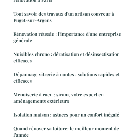
rénovation à Paris
Tout savoir des travaux d'un artisan couvreur à
Puget-sur-Argens
Rénovation réussie : l'importance d'une entreprise
générale
Nuisibles chrono : dératisation et désinsectisation
efficaces
Dépannage vitrerie à nantes : solutions rapides et
efficaces
Menuiserie à caen : siram, votre expert en
aménagements extérieurs
Isolation maison : astuces pour un confort inégalé
Quand rénover sa toiture: le meilleur moment de
l'année