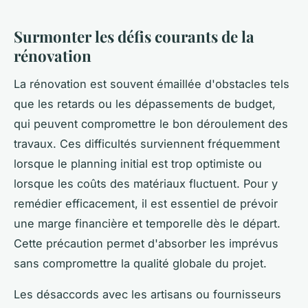
Surmonter les défis courants de la
rénovation
La rénovation est souvent émaillée d'obstacles tels
que les retards ou les dépassements de budget,
qui peuvent compromettre le bon déroulement des
travaux. Ces difficultés surviennent fréquemment
lorsque le planning initial est trop optimiste ou
lorsque les coûts des matériaux fluctuent. Pour y
remédier efficacement, il est essentiel de prévoir
une marge financière et temporelle dès le départ.
Cette précaution permet d'absorber les imprévus
sans compromettre la qualité globale du projet.
Les désaccords avec les artisans ou fournisseurs