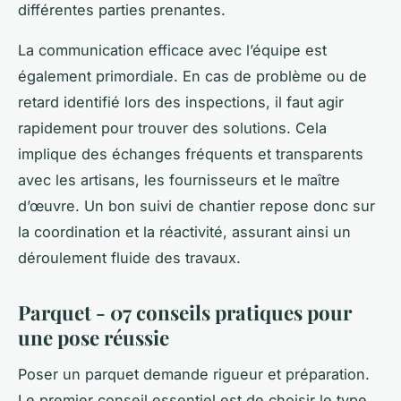
différentes parties prenantes.
La communication efficace avec l’équipe est
également primordiale. En cas de problème ou de
retard identifié lors des inspections, il faut agir
rapidement pour trouver des solutions. Cela
implique des échanges fréquents et transparents
avec les artisans, les fournisseurs et le maître
d’œuvre. Un bon suivi de chantier repose donc sur
la coordination et la réactivité, assurant ainsi un
déroulement fluide des travaux.
Parquet - 07 conseils pratiques pour
une pose réussie
Poser un parquet demande rigueur et préparation.
Le premier conseil essentiel est de choisir le type