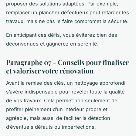
proposer des solutions adaptées. Par exemple,
remplacer un plancher défectueux peut retarder les
travaux, mais ne pas le faire compromet la sécurité.
En anticipant ces défis, vous éviterez bien des
déconvenues et gagnerez en sérénité.
Paragraphe 07 - Conseils pour finaliser
et valoriser votre rénovation
Avant la remise des clés, un nettoyage approfondi
s’avère indispensable pour révéler toute la qualité
de vos travaux. Cela permet non seulement de
profiter pleinement d’un intérieur propre et
agréable, mais aussi de faciliter la détection
d’éventuels défauts ou imperfections.