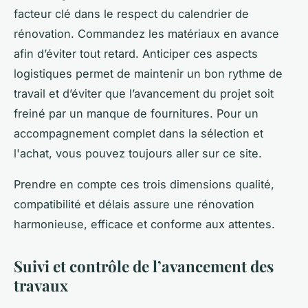
facteur clé dans le respect du calendrier de
rénovation. Commandez les matériaux en avance
afin d’éviter tout retard. Anticiper ces aspects
logistiques permet de maintenir un bon rythme de
travail et d’éviter que l’avancement du projet soit
freiné par un manque de fournitures. Pour un
accompagnement complet dans la sélection et
l'achat, vous pouvez toujours aller sur ce site.
Prendre en compte ces trois dimensions qualité,
compatibilité et délais assure une rénovation
harmonieuse, efficace et conforme aux attentes.
Suivi et contrôle de l’avancement des
travaux