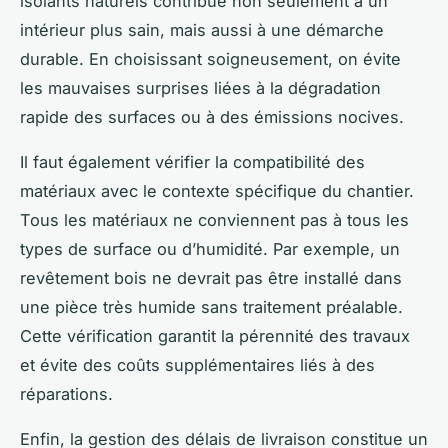
isolants naturels contribue non seulement à un
intérieur plus sain, mais aussi à une démarche
durable. En choisissant soigneusement, on évite
les mauvaises surprises liées à la dégradation
rapide des surfaces ou à des émissions nocives.
Il faut également vérifier la compatibilité des
matériaux avec le contexte spécifique du chantier.
Tous les matériaux ne conviennent pas à tous les
types de surface ou d’humidité. Par exemple, un
revêtement bois ne devrait pas être installé dans
une pièce très humide sans traitement préalable.
Cette vérification garantit la pérennité des travaux
et évite des coûts supplémentaires liés à des
réparations.
Enfin, la gestion des délais de livraison constitue un