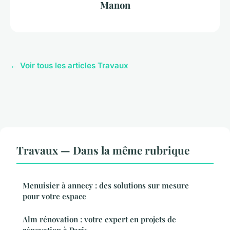
Manon
← Voir tous les articles Travaux
Travaux — Dans la même rubrique
Menuisier à annecy : des solutions sur mesure
pour votre espace
Alm rénovation : votre expert en projets de