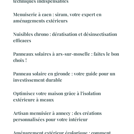
techniques indispensables
Menuiserie à caen : siram, votre expert en
aménagements extérieurs
Nuisibles chrono : dératisation et désinsectisation
efficaces
Panneaux solaires à ars-sur-moselle : faites le bon
choix !
Panneau solaire en gironde : votre guide pour un
investissement durable
Optimisez votre maison grâce à l'isolation
extérieure à meaux
Artisan menuisier à annecy : des créations
personnalisées pour votre intérieur
Aménagement extérieur écologique : comment