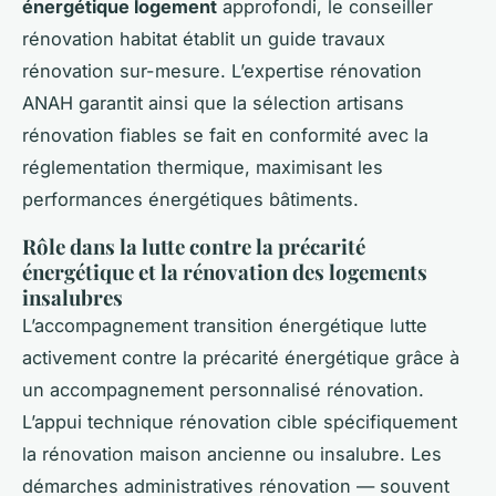
énergétique logement
approfondi, le conseiller
rénovation habitat établit un guide travaux
rénovation sur-mesure. L’expertise rénovation
ANAH garantit ainsi que la sélection artisans
rénovation fiables se fait en conformité avec la
réglementation thermique, maximisant les
performances énergétiques bâtiments.
Rôle dans la lutte contre la précarité
énergétique et la rénovation des logements
insalubres
L’accompagnement transition énergétique lutte
activement contre la précarité énergétique grâce à
un accompagnement personnalisé rénovation.
L’appui technique rénovation cible spécifiquement
la rénovation maison ancienne ou insalubre. Les
démarches administratives rénovation — souvent