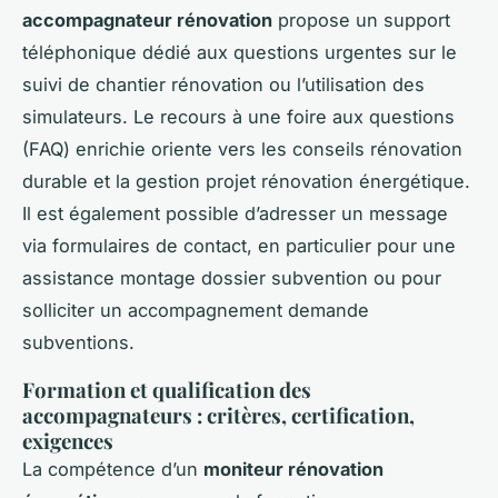
accompagnateur rénovation
propose un support
téléphonique dédié aux questions urgentes sur le
suivi de chantier rénovation ou l’utilisation des
simulateurs. Le recours à une foire aux questions
(FAQ) enrichie oriente vers les conseils rénovation
durable et la gestion projet rénovation énergétique.
Il est également possible d’adresser un message
via formulaires de contact, en particulier pour une
assistance montage dossier subvention ou pour
solliciter un accompagnement demande
subventions.
Formation et qualification des
accompagnateurs : critères, certification,
exigences
La compétence d’un
moniteur rénovation