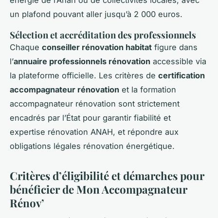
énergie de l’Anah ou de collectivités locales, avec
un plafond pouvant aller jusqu’à 2 000 euros.
Sélection et accréditation des professionnels
Chaque
conseiller rénovation habitat
figure dans
l’
annuaire professionnels rénovation
accessible via
la plateforme officielle. Les critères de
certification
accompagnateur rénovation
et la formation
accompagnateur rénovation sont strictement
encadrés par l’État pour garantir fiabilité et
expertise rénovation ANAH, et répondre aux
obligations légales rénovation énergétique.
Critères d’éligibilité et démarches pour
bénéficier de Mon Accompagnateur
Rénov’