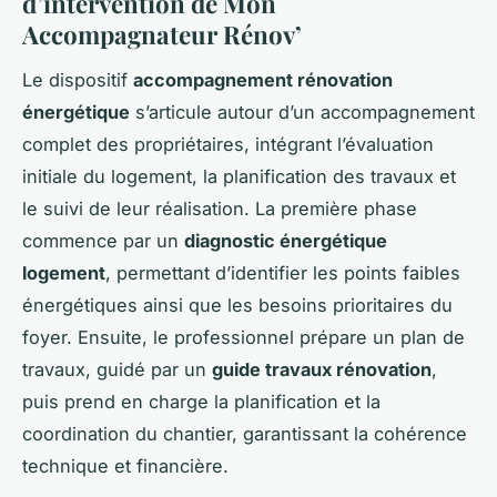
d’intervention de Mon
Accompagnateur Rénov’
Le dispositif
accompagnement rénovation
énergétique
s’articule autour d’un accompagnement
complet des propriétaires, intégrant l’évaluation
initiale du logement, la planification des travaux et
le suivi de leur réalisation. La première phase
commence par un
diagnostic énergétique
logement
, permettant d’identifier les points faibles
énergétiques ainsi que les besoins prioritaires du
foyer. Ensuite, le professionnel prépare un plan de
travaux, guidé par un
guide travaux rénovation
,
puis prend en charge la planification et la
coordination du chantier, garantissant la cohérence
technique et financière.