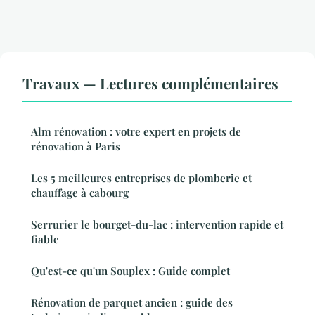
Travaux — Lectures complémentaires
Alm rénovation : votre expert en projets de
rénovation à Paris
Les 5 meilleures entreprises de plomberie et
chauffage à cabourg
Serrurier le bourget-du-lac : intervention rapide et
fiable
Qu'est-ce qu'un Souplex : Guide complet
Rénovation de parquet ancien : guide des