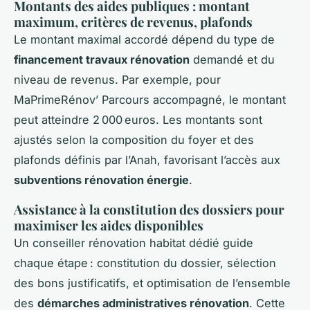
Montants des aides publiques : montant
maximum, critères de revenus, plafonds
Le montant maximal accordé dépend du type de
financement travaux rénovation
demandé et du
niveau de revenus. Par exemple, pour
MaPrimeRénov’ Parcours accompagné, le montant
peut atteindre 2 000 euros. Les montants sont
ajustés selon la composition du foyer et des
plafonds définis par l’Anah, favorisant l’accès aux
subventions rénovation énergie
.
Assistance à la constitution des dossiers pour
maximiser les aides disponibles
Un conseiller rénovation habitat dédié guide
chaque étape : constitution du dossier, sélection
des bons justificatifs, et optimisation de l’ensemble
des
démarches administratives rénovation
. Cette