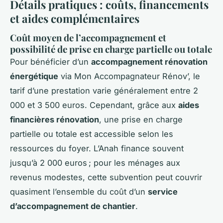
Détails pratiques : coûts, financements
et aides complémentaires
Coût moyen de l’accompagnement et
possibilité de prise en charge partielle ou totale
Pour bénéficier d’un
accompagnement rénovation
énergétique
via Mon Accompagnateur Rénov’, le
tarif d’une prestation varie généralement entre 2
000 et 3 500 euros. Cependant, grâce aux
aides
financières rénovation
, une prise en charge
partielle ou totale est accessible selon les
ressources du foyer. L’Anah finance souvent
jusqu’à 2 000 euros ; pour les ménages aux
revenus modestes, cette subvention peut couvrir
quasiment l’ensemble du coût d’un
service
d’accompagnement de chantier
.