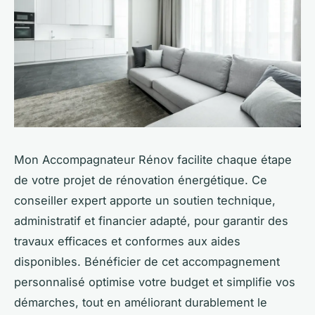
Mon Accompagnateur Rénov facilite chaque étape
de votre projet de rénovation énergétique. Ce
conseiller expert apporte un soutien technique,
administratif et financier adapté, pour garantir des
travaux efficaces et conformes aux aides
disponibles. Bénéficier de cet accompagnement
personnalisé optimise votre budget et simplifie vos
démarches, tout en améliorant durablement le