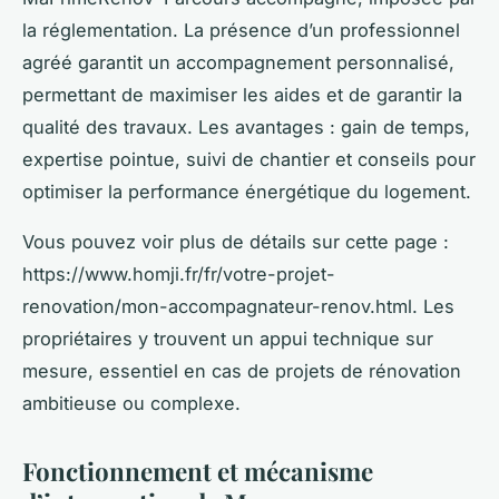
la réglementation. La présence d’un professionnel
agréé garantit un accompagnement personnalisé,
permettant de maximiser les aides et de garantir la
qualité des travaux. Les avantages : gain de temps,
expertise pointue, suivi de chantier et conseils pour
optimiser la performance énergétique du logement.
Vous pouvez voir plus de détails sur cette page :
https://www.homji.fr/fr/votre-projet-
renovation/mon-accompagnateur-renov.html. Les
propriétaires y trouvent un appui technique sur
mesure, essentiel en cas de projets de rénovation
ambitieuse ou complexe.
Fonctionnement et mécanisme