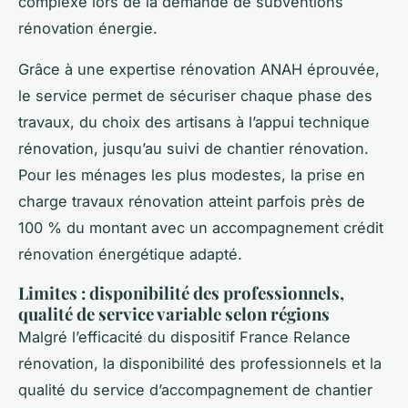
complexe lors de la demande de subventions
rénovation énergie.
Grâce à une expertise rénovation ANAH éprouvée,
le service permet de sécuriser chaque phase des
travaux, du choix des artisans à l’appui technique
rénovation, jusqu’au suivi de chantier rénovation.
Pour les ménages les plus modestes, la prise en
charge travaux rénovation atteint parfois près de
100 % du montant avec un accompagnement crédit
rénovation énergétique adapté.
Limites : disponibilité des professionnels,
qualité de service variable selon régions
Malgré l’efficacité du dispositif France Relance
rénovation, la disponibilité des professionnels et la
qualité du service d’accompagnement de chantier