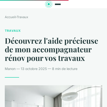
Accueil
›
Travaux
TRAVAUX
Découvrez l'aide précieuse
de mon accompagnateur
rénov pour vos travaux
Manon — 13 octobre 2025 — 8 min de lecture