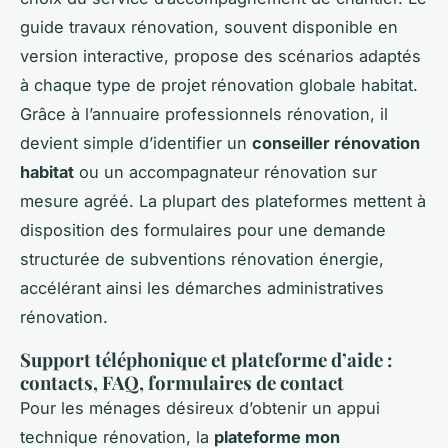
guide travaux rénovation, souvent disponible en
version interactive, propose des scénarios adaptés
à chaque type de projet rénovation globale habitat.
Grâce à l’annuaire professionnels rénovation, il
devient simple d’identifier un
conseiller rénovation
habitat
ou un accompagnateur rénovation sur
mesure agréé. La plupart des plateformes mettent à
disposition des formulaires pour une demande
structurée de subventions rénovation énergie,
accélérant ainsi les démarches administratives
rénovation.
Support téléphonique et plateforme d’aide :
contacts, FAQ, formulaires de contact
Pour les ménages désireux d’obtenir un appui
technique rénovation, la
plateforme mon