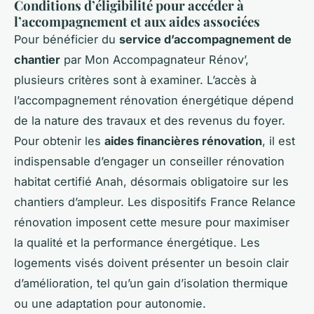
Conditions d’éligibilité pour accéder à
l’accompagnement et aux aides associées
Pour bénéficier du
service d’accompagnement de
chantier
par Mon Accompagnateur Rénov’,
plusieurs critères sont à examiner. L’accès à
l’accompagnement rénovation énergétique dépend
de la nature des travaux et des revenus du foyer.
Pour obtenir les
aides financières rénovation
, il est
indispensable d’engager un conseiller rénovation
habitat certifié Anah, désormais obligatoire sur les
chantiers d’ampleur. Les dispositifs France Relance
rénovation imposent cette mesure pour maximiser
la qualité et la performance énergétique. Les
logements visés doivent présenter un besoin clair
d’amélioration, tel qu’un gain d’isolation thermique
ou une adaptation pour autonomie.