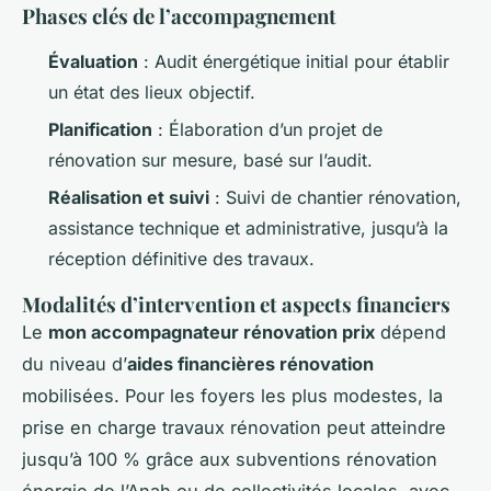
Phases clés de l’accompagnement
Évaluation
: Audit énergétique initial pour établir
un état des lieux objectif.
Planification
: Élaboration d’un projet de
rénovation sur mesure, basé sur l’audit.
Réalisation et suivi
: Suivi de chantier rénovation,
assistance technique et administrative, jusqu’à la
réception définitive des travaux.
Modalités d’intervention et aspects financiers
Le
mon accompagnateur rénovation prix
dépend
du niveau d’
aides financières rénovation
mobilisées. Pour les foyers les plus modestes, la
prise en charge travaux rénovation peut atteindre
jusqu’à 100 % grâce aux subventions rénovation