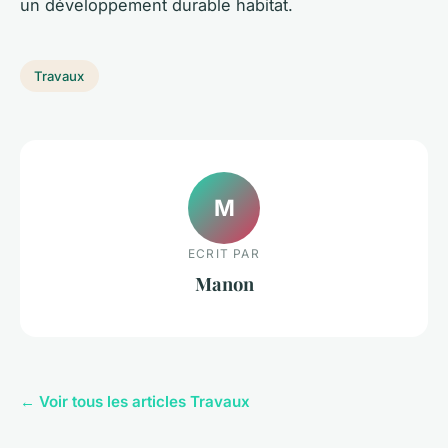
un développement durable habitat.
Travaux
M
ECRIT PAR
Manon
← Voir tous les articles Travaux