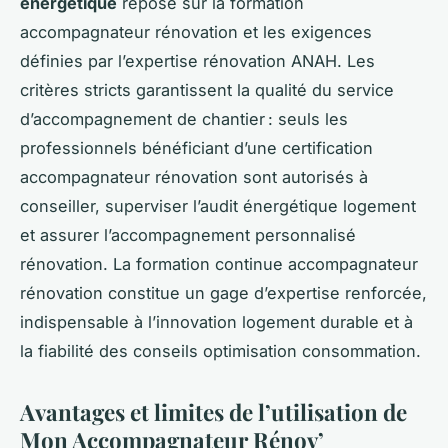
énergétique
repose sur la formation
accompagnateur rénovation et les exigences
définies par l’expertise rénovation ANAH. Les
critères stricts garantissent la qualité du service
d’accompagnement de chantier : seuls les
professionnels bénéficiant d’une certification
accompagnateur rénovation sont autorisés à
conseiller, superviser l’audit énergétique logement
et assurer l’accompagnement personnalisé
rénovation. La formation continue accompagnateur
rénovation constitue un gage d’expertise renforcée,
indispensable à l’innovation logement durable et à
la fiabilité des conseils optimisation consommation.
Avantages et limites de l’utilisation de
Mon Accompagnateur Rénov’