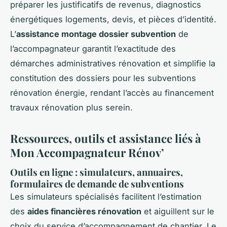
préparer les justificatifs de revenus, diagnostics
énergétiques logements, devis, et pièces d’identité.
L’
assistance montage dossier subvention
de
l’accompagnateur garantit l’exactitude des
démarches administratives rénovation et simplifie la
constitution des dossiers pour les subventions
rénovation énergie, rendant l’accès au financement
travaux rénovation plus serein.
Ressources, outils et assistance liés à
Mon Accompagnateur Rénov’
Outils en ligne : simulateurs, annuaires,
formulaires de demande de subventions
Les simulateurs spécialisés facilitent l’estimation
des
aides financières rénovation
et aiguillent sur le
choix du service d’accompagnement de chantier. Le