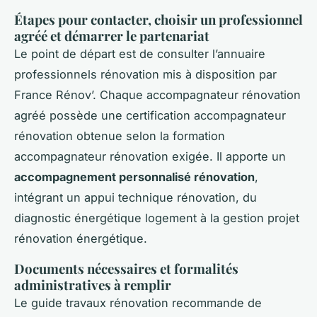
Étapes pour contacter, choisir un professionnel
agréé et démarrer le partenariat
Le point de départ est de consulter l’annuaire
professionnels rénovation mis à disposition par
France Rénov’. Chaque accompagnateur rénovation
agréé possède une certification accompagnateur
rénovation obtenue selon la formation
accompagnateur rénovation exigée. Il apporte un
accompagnement personnalisé rénovation
,
intégrant un appui technique rénovation, du
diagnostic énergétique logement à la gestion projet
rénovation énergétique.
Documents nécessaires et formalités
administratives à remplir
Le guide travaux rénovation recommande de