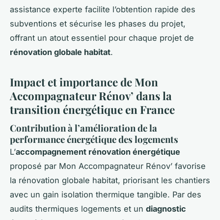
assistance experte facilite l’obtention rapide des
subventions et sécurise les phases du projet,
offrant un atout essentiel pour chaque projet de
rénovation globale habitat
.
Impact et importance de Mon
Accompagnateur Rénov’ dans la
transition énergétique en France
Contribution à l’amélioration de la
performance énergétique des logements
L’
accompagnement rénovation énergétique
proposé par Mon Accompagnateur Rénov’ favorise
la rénovation globale habitat, priorisant les chantiers
avec un gain isolation thermique tangible. Par des
audits thermiques logements et un
diagnostic