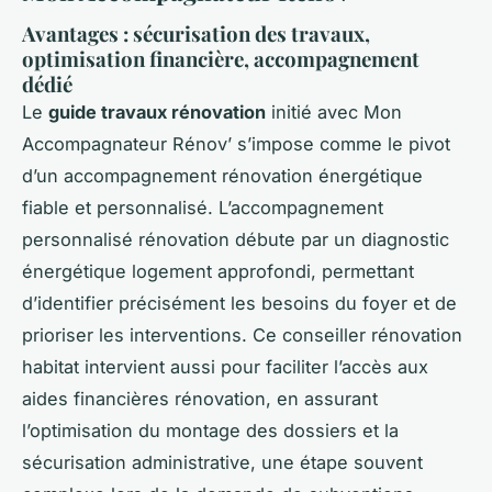
Avantages : sécurisation des travaux,
optimisation financière, accompagnement
dédié
Le
guide travaux rénovation
initié avec Mon
Accompagnateur Rénov’ s’impose comme le pivot
d’un accompagnement rénovation énergétique
fiable et personnalisé. L’accompagnement
personnalisé rénovation débute par un diagnostic
énergétique logement approfondi, permettant
d’identifier précisément les besoins du foyer et de
prioriser les interventions. Ce conseiller rénovation
habitat intervient aussi pour faciliter l’accès aux
aides financières rénovation, en assurant
l’optimisation du montage des dossiers et la
sécurisation administrative, une étape souvent