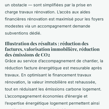
un obstacle — sont simplifiées par la prise en
charge travaux rénovation. L’accès aux aides
financières rénovation est maximisé pour les foyers
modestes via un accompagnement demande
subventions dédié.
Illustration des résultats : réduction des
factures, valorisation immobilière, réduction
des émissions de CO2
Grâce au service d’accompagnement de chantier, la
réduction facture énergétique est mesurable après
travaux. En optimisant le financement travaux
rénovation, la valeur immobilière est rehaussée,
tout en réduisant les émissions carbone logement.
L’accompagnement économies d’énergie et
l’expertise énergétique logement permettent ainsi