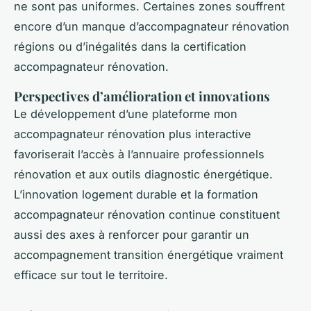
ne sont pas uniformes. Certaines zones souffrent
encore d’un manque d’accompagnateur rénovation
régions ou d’inégalités dans la certification
accompagnateur rénovation.
Perspectives d’amélioration et innovations
Le développement d’une plateforme mon
accompagnateur rénovation plus interactive
favoriserait l’accès à l’annuaire professionnels
rénovation et aux outils diagnostic énergétique.
L’innovation logement durable et la formation
accompagnateur rénovation continue constituent
aussi des axes à renforcer pour garantir un
accompagnement transition énergétique vraiment
efficace sur tout le territoire.