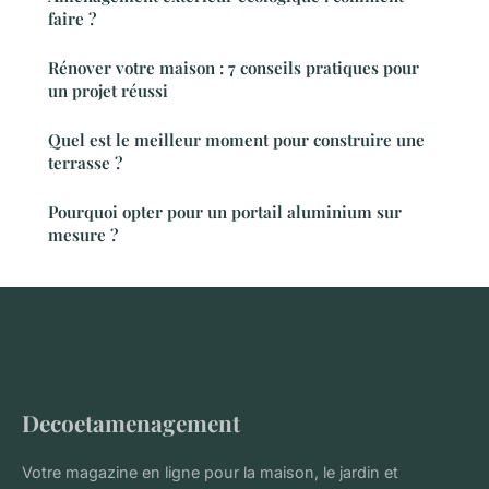
faire ?
Rénover votre maison : 7 conseils pratiques pour
un projet réussi
Quel est le meilleur moment pour construire une
terrasse ?
Pourquoi opter pour un portail aluminium sur
mesure ?
Decoetamenagement
Votre magazine en ligne pour la maison, le jardin et