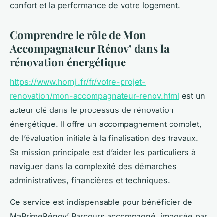
confort et la performance de votre logement.
Comprendre le rôle de Mon
Accompagnateur Rénov’ dans la
rénovation énergétique
https://www.homji.fr/fr/votre-projet-
renovation/mon-accompagnateur-renov.html
est un
acteur clé dans le processus de rénovation
énergétique. Il offre un accompagnement complet,
de l’évaluation initiale à la finalisation des travaux.
Sa mission principale est d’aider les particuliers à
naviguer dans la complexité des démarches
administratives, financières et techniques.
Ce service est indispensable pour bénéficier de
MaPrimeRénov’ Parcours accompagné, imposée par