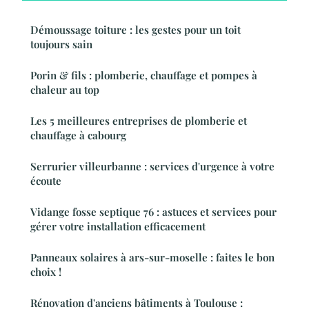
Démoussage toiture : les gestes pour un toit
toujours sain
Porin & fils : plomberie, chauffage et pompes à
chaleur au top
Les 5 meilleures entreprises de plomberie et
chauffage à cabourg
Serrurier villeurbanne : services d'urgence à votre
écoute
Vidange fosse septique 76 : astuces et services pour
gérer votre installation efficacement
Panneaux solaires à ars-sur-moselle : faites le bon
choix !
Rénovation d'anciens bâtiments à Toulouse :