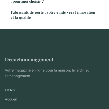
: pourquoi choisir ?
Fabricants de porte : votre guide vers l'innovation
et la qualité
Decoetamenagement
Votre magazine en ligne pour la maison, le jardin et
l'aménagement
LIENS
Accueil