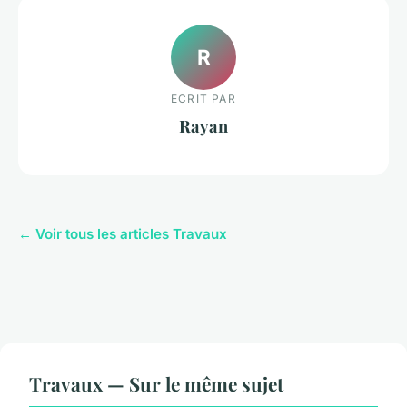
R
ECRIT PAR
Rayan
← Voir tous les articles Travaux
Travaux — Sur le même sujet