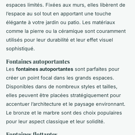
espaces limités. Fixées aux murs, elles libèrent de
l’espace au sol tout en apportant une touche
élégante à votre jardin ou patio. Les matériaux
comme la pierre ou la céramique sont couramment
utilisés pour leur durabilité et leur effet visuel
sophistiqué.
Fontaines autoportantes
Les
fontaines autoportantes
sont parfaites pour
créer un point focal dans les grands espaces.
Disponibles dans de nombreux styles et tailles,
elles peuvent être placées stratégiquement pour
accentuer l’architecture et le paysage environnant.
Le bronze et le marbre sont des choix populaires
pour leur aspect classique et leur solidité.
Fontaines flottantes