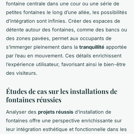
fontaine centrale dans une cour ou une série de
petites fontaines le long d’une allée, les possibilités
d’intégration sont infinies. Créer des espaces de
détente autour des fontaines, comme des bancs ou
des zones pavées, permet aux occupants de
s’immerger pleinement dans la
tranquillité
apportée
par l’eau en mouvement. Ces détails enrichissent
l’expérience utilisateur, favorisant ainsi le bien-être
des visiteurs.
Études de cas sur les installations de
fontaines réussies
Analyser des
projets réussis
d’installation de
fontaines offre une perspective enrichissante sur
leur intégration esthétique et fonctionnelle dans les