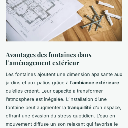
Avantages des fontaines dans
l’aménagement extérieur
Les fontaines ajoutent une dimension apaisante aux
jardins et aux patios grâce à l’
ambiance extérieure
qu’elles créent. Leur capacité à transformer
l’atmosphère est inégalée. L’installation d’une
fontaine peut augmenter la
tranquillité
d’un espace,
offrant une évasion du stress quotidien. L’eau en
mouvement diffuse un son relaxant qui favorise le