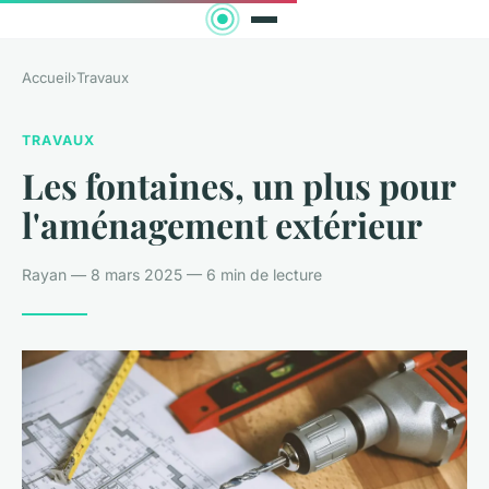
Accueil
›
Travaux
TRAVAUX
Les fontaines, un plus pour
l'aménagement extérieur
Rayan — 8 mars 2025 — 6 min de lecture