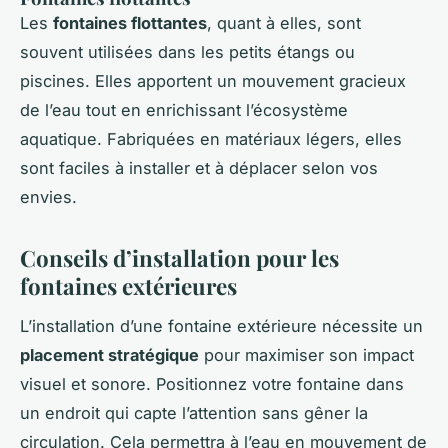
Les
fontaines flottantes
, quant à elles, sont
souvent utilisées dans les petits étangs ou
piscines. Elles apportent un mouvement gracieux
de l’eau tout en enrichissant l’écosystème
aquatique. Fabriquées en matériaux légers, elles
sont faciles à installer et à déplacer selon vos
envies.
Conseils d’installation pour les
fontaines extérieures
L’installation d’une fontaine extérieure nécessite un
placement stratégique
pour maximiser son impact
visuel et sonore. Positionnez votre fontaine dans
un endroit qui capte l’attention sans gêner la
circulation. Cela permettra à l’eau en mouvement de