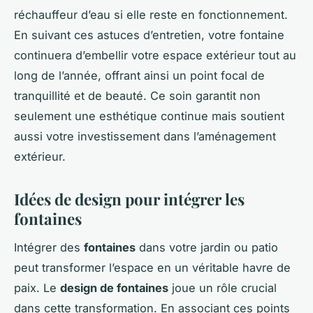
réchauffeur d’eau si elle reste en fonctionnement.
En suivant ces astuces d’entretien, votre fontaine
continuera d’embellir votre espace extérieur tout au
long de l’année, offrant ainsi un point focal de
tranquillité et de beauté. Ce soin garantit non
seulement une esthétique continue mais soutient
aussi votre investissement dans l’aménagement
extérieur.
Idées de design pour intégrer les
fontaines
Intégrer des
fontaines
dans votre jardin ou patio
peut transformer l’espace en un véritable havre de
paix. Le
design de fontaines
joue un rôle crucial
dans cette transformation. En associant ces points