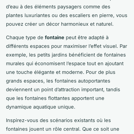
d’eau à des éléments paysagers comme des
plantes luxuriantes ou des escaliers en pierre, vous
pouvez créer un décor harmonieux et naturel.
Chaque type de
fontaine
peut être adapté à
différents espaces pour maximiser l’effet visuel. Par
exemple, les petits jardins bénéficient de fontaines
murales qui économisent l’espace tout en ajoutant
une touche élégante et moderne. Pour de plus
grands espaces, les fontaines autoportantes
deviennent un point d’attraction important, tandis
que les fontaines flottantes apportent une
dynamique aquatique unique.
Inspirez-vous des scénarios existants où les
fontaines jouent un rôle central. Que ce soit une