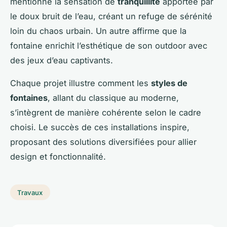
mentionne la sensation de
tranquillité
apportée par
le doux bruit de l’eau, créant un refuge de sérénité
loin du chaos urbain. Un autre affirme que la
fontaine enrichit l’esthétique de son outdoor avec
des jeux d’eau captivants.
Chaque projet illustre comment les
styles de
fontaines
, allant du classique au moderne,
s’intègrent de manière cohérente selon le cadre
choisi. Le succès de ces installations inspire,
proposant des solutions diversifiées pour allier
design et fonctionnalité.
Travaux