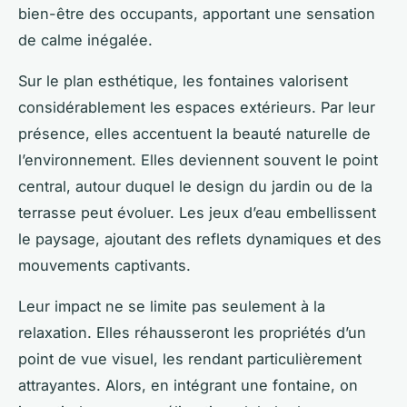
bien-être des occupants, apportant une sensation
de calme inégalée.
Sur le plan esthétique, les fontaines valorisent
considérablement les espaces extérieurs. Par leur
présence, elles accentuent la beauté naturelle de
l’environnement. Elles deviennent souvent le point
central, autour duquel le design du jardin ou de la
terrasse peut évoluer. Les jeux d’eau embellissent
le paysage, ajoutant des reflets dynamiques et des
mouvements captivants.
Leur impact ne se limite pas seulement à la
relaxation. Elles
réhausseront
les propriétés d’un
point de vue visuel, les rendant particulièrement
attrayantes. Alors, en intégrant une fontaine, on