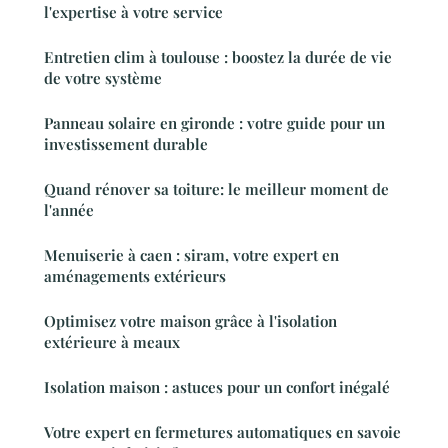
l'expertise à votre service
Entretien clim à toulouse : boostez la durée de vie
de votre système
Panneau solaire en gironde : votre guide pour un
investissement durable
Quand rénover sa toiture: le meilleur moment de
l'année
Menuiserie à caen : siram, votre expert en
aménagements extérieurs
Optimisez votre maison grâce à l'isolation
extérieure à meaux
Isolation maison : astuces pour un confort inégalé
Votre expert en fermetures automatiques en savoie