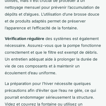
utilisés, mais il est crucial de procéder à un
nettoyage mensuel pour prévenir l’accumulation de
dépôts et d’algues. L’utilisation d’une brosse douce
et de produits adaptés permet de préserver
l’apparence et l’efficacité de la fontaine.
Vérification régulière
des systèmes est également
nécessaire. Assurez-vous que la pompe fonctionne
correctement et que le filtre est exempt de débris.
Un entretien adéquat aide à prolonger la durée de
vie de ces composants et à maintenir un
écoulement d’eau uniforme.
La préparation pour l’hiver nécessite quelques
précautions afin d’éviter que l’eau ne gèle, ce qui
pourrait endommager sérieusement la structure.
Videz et couvrez la fontaine ou utilisez un