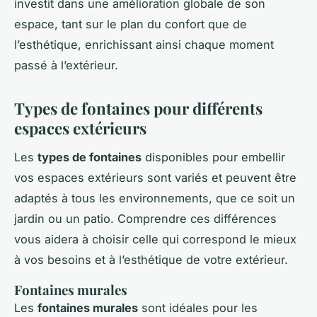
investit dans une amélioration globale de son
espace, tant sur le plan du confort que de
l’esthétique, enrichissant ainsi chaque moment
passé à l’extérieur.
Types de fontaines pour différents
espaces extérieurs
Les
types de fontaines
disponibles pour embellir
vos espaces extérieurs sont variés et peuvent être
adaptés à tous les environnements, que ce soit un
jardin ou un patio. Comprendre ces différences
vous aidera à choisir celle qui correspond le mieux
à vos besoins et à l’esthétique de votre extérieur.
Fontaines murales
Les
fontaines murales
sont idéales pour les