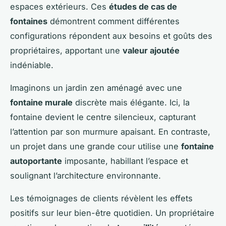
espaces extérieurs. Ces
études de cas de
fontaines
démontrent comment différentes
configurations répondent aux besoins et goûts des
propriétaires, apportant une
valeur ajoutée
indéniable.
Imaginons un jardin zen aménagé avec une
fontaine murale
discrète mais élégante. Ici, la
fontaine devient le centre silencieux, capturant
l’attention par son murmure apaisant. En contraste,
un projet dans une grande cour utilise une
fontaine
autoportante
imposante, habillant l’espace et
soulignant l’architecture environnante.
Les
témoignages de clients
révèlent les effets
positifs sur leur bien-être quotidien. Un propriétaire