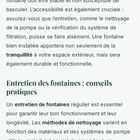
fontaine doit être stable et non susceptible de
basculer. L’accessibilité est également cruciale :
assurez-vous que l’entretien, comme le nettoyage
de la pompe ou la vérification du système de
filtration, puisse se faire aisément. Une fontaine
bien installée apportera non seulement de la
tranquillité
à votre espace extérieur, mais sera
également durable et fonctionnelle.
Entretien des fontaines : conseils
pratiques
Un
entretien de fontaines
régulier est essentiel
pour garantir leur bon fonctionnement et leur
longévité. Les
méthodes de nettoyage
varient en
fonction des matériaux et des systèmes de pompe