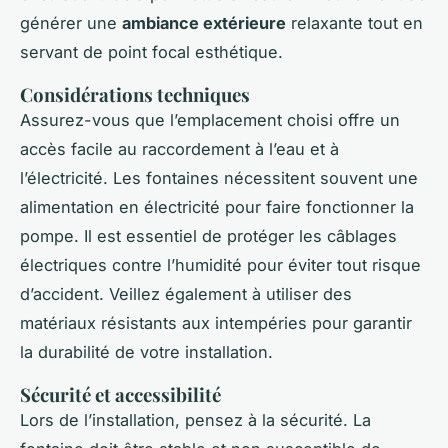
générer une
ambiance extérieure
relaxante tout en
servant de point focal esthétique.
Considérations techniques
Assurez-vous que l’emplacement choisi offre un
accès facile au raccordement à l’eau et à
l’électricité. Les fontaines nécessitent souvent une
alimentation en électricité pour faire fonctionner la
pompe. Il est essentiel de protéger les câblages
électriques contre l’humidité pour éviter tout risque
d’accident. Veillez également à utiliser des
matériaux résistants aux intempéries pour garantir
la durabilité de votre installation.
Sécurité et accessibilité
Lors de l’installation, pensez à la sécurité. La