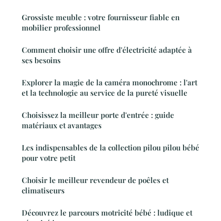
Grossiste meuble : votre fournisseur fiable en
mobilier professionnel
Comment choisir une offre d'électricité adaptée à
ses besoins
Explorer la magie de la caméra monochrome : l'art
et la technologie au service de la pureté visuelle
Choisissez la meilleur porte d'entrée : guide
matériaux et avantages
Les indispensables de la collection pilou pilou bébé
pour votre petit
Choisir le meilleur revendeur de poêles et
climatiseurs
Découvrez le parcours motricité bébé : ludique et