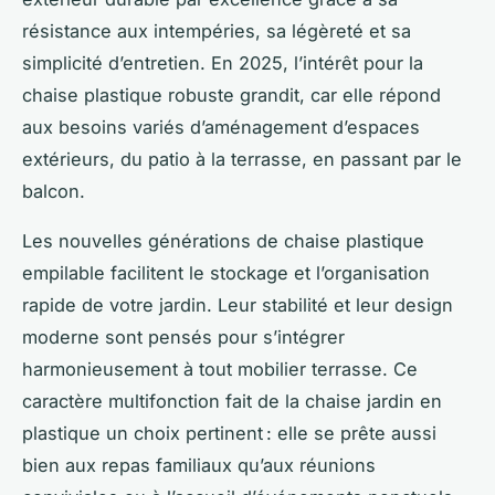
résistance aux intempéries, sa légèreté et sa
simplicité d’entretien. En 2025, l’intérêt pour la
chaise plastique robuste grandit, car elle répond
aux besoins variés d’aménagement d’espaces
extérieurs, du patio à la terrasse, en passant par le
balcon.
Les nouvelles générations de chaise plastique
empilable facilitent le stockage et l’organisation
rapide de votre jardin. Leur stabilité et leur design
moderne sont pensés pour s’intégrer
harmonieusement à tout mobilier terrasse. Ce
caractère multifonction fait de la chaise jardin en
plastique un choix pertinent : elle se prête aussi
bien aux repas familiaux qu’aux réunions