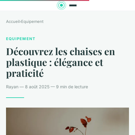
Accueil
›
Equipement
EQUIPEMENT
Découvrez les chaises en
plastique : élégance et
praticité
Rayan — 8 août 2025 — 9 min de lecture