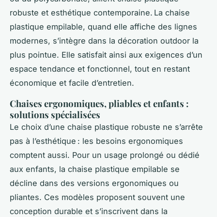
robuste et esthétique contemporaine. La chaise
plastique empilable, quand elle affiche des lignes
modernes, s’intègre dans la décoration outdoor la
plus pointue. Elle satisfait ainsi aux exigences d’un
espace tendance et fonctionnel, tout en restant
économique et facile d’entretien.
Chaises ergonomiques, pliables et enfants :
solutions spécialisées
Le choix d’une chaise plastique robuste ne s’arrête
pas à l’esthétique : les besoins ergonomiques
comptent aussi. Pour un usage prolongé ou dédié
aux enfants, la chaise plastique empilable se
décline dans des versions ergonomiques ou
pliantes. Ces modèles proposent souvent une
conception durable et s’inscrivent dans la