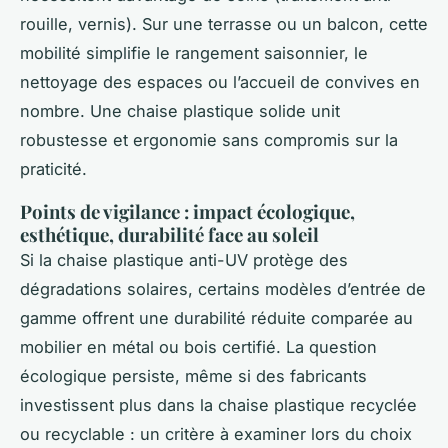
rouille, vernis). Sur une terrasse ou un balcon, cette
mobilité simplifie le rangement saisonnier, le
nettoyage des espaces ou l’accueil de convives en
nombre. Une chaise plastique solide unit
robustesse et ergonomie sans compromis sur la
praticité.
Points de vigilance : impact écologique,
esthétique, durabilité face au soleil
Si la chaise plastique anti-UV protège des
dégradations solaires, certains modèles d’entrée de
gamme offrent une durabilité réduite comparée au
mobilier en métal ou bois certifié. La question
écologique persiste, même si des fabricants
investissent plus dans la chaise plastique recyclée
ou recyclable : un critère à examiner lors du choix