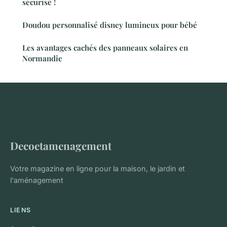
sécurisé !
Doudou personnalisé disney lumineux pour bébé
Les avantages cachés des panneaux solaires en
Normandie
Decoetamenagement
Votre magazine en ligne pour la maison, le jardin et
l'aménagement
LIENS