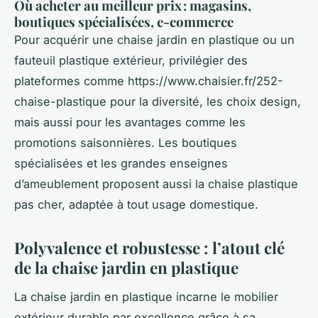
Où acheter au meilleur prix : magasins,
boutiques spécialisées, e-commerce
Pour acquérir une chaise jardin en plastique ou un
fauteuil plastique extérieur, privilégier des
plateformes comme https://www.chaisier.fr/252-
chaise-plastique pour la diversité, les choix design,
mais aussi pour les avantages comme les
promotions saisonnières. Les boutiques
spécialisées et les grandes enseignes
d’ameublement proposent aussi la chaise plastique
pas cher, adaptée à tout usage domestique.
Polyvalence et robustesse : l’atout clé
de la chaise jardin en plastique
La chaise jardin en plastique incarne le mobilier
extérieur durable par excellence grâce à sa