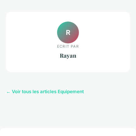
R
ECRIT PAR
Rayan
← Voir tous les articles Equipement