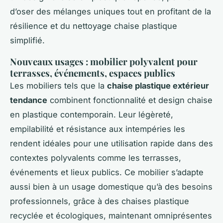
d’oser des mélanges uniques tout en profitant de la
résilience et du nettoyage chaise plastique
simplifié.
Nouveaux usages : mobilier polyvalent pour
terrasses, événements, espaces publics
Les mobiliers tels que la
chaise plastique extérieur
tendance
combinent fonctionnalité et design chaise
en plastique contemporain. Leur légèreté,
empilabilité et résistance aux intempéries les
rendent idéales pour une utilisation rapide dans des
contextes polyvalents comme les terrasses,
événements et lieux publics. Ce mobilier s’adapte
aussi bien à un usage domestique qu’à des besoins
professionnels, grâce à des chaises plastique
recyclée et écologiques, maintenant omniprésentes