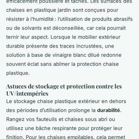
efficacement poussière et taches. Les surfaces des
chaises en plastique jardin sont conçues pour
résister à l’humidité : l’utilisation de produits abrasifs
ou de solvants est déconseillée, car cela pourrait
ternir leur aspect. Lorsque le mobilier extérieur
durable présente des traces incrustées, une
solution à base de vinaigre blanc dilué redonne
souvent éclat sans abîmer la protection chaise
plastique.
Astuces de stockage et protection contre les
UV/intempéries
Le stockage chaise plastique extérieur en dehors
des périodes d’utilisation prolonge la
durabilité
.
Rangez vos fauteuils et chaises sous abri ou
utilisez une bâche respirante pour protéger leur
finition. Pour les chaises empilables, cela permet