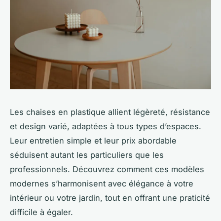
Les chaises en plastique allient légèreté, résistance
et design varié, adaptées à tous types d’espaces.
Leur entretien simple et leur prix abordable
séduisent autant les particuliers que les
professionnels. Découvrez comment ces modèles
modernes s’harmonisent avec élégance à votre
intérieur ou votre jardin, tout en offrant une praticité
difficile à égaler.