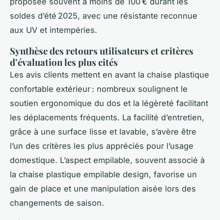
proposée souvent à moins de 100 € durant les
soldes d’été 2025, avec une résistante reconnue
aux UV et intempéries.
Synthèse des retours utilisateurs et critères
d’évaluation les plus cités
Les avis clients mettent en avant la chaise plastique
confortable extérieur : nombreux soulignent le
soutien ergonomique du dos et la légèreté facilitant
les déplacements fréquents. La facilité d’entretien,
grâce à une surface lisse et lavable, s’avère être
l’un des critères les plus appréciés pour l’usage
domestique. L’aspect empilable, souvent associé à
la chaise plastique empilable design, favorise un
gain de place et une manipulation aisée lors des
changements de saison.