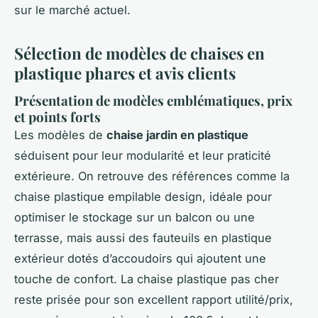
sur le marché actuel.
Sélection de modèles de chaises en
plastique phares et avis clients
Présentation de modèles emblématiques, prix
et points forts
Les modèles de
chaise jardin en plastique
séduisent pour leur modularité et leur praticité
extérieure. On retrouve des références comme la
chaise plastique empilable design, idéale pour
optimiser le stockage sur un balcon ou une
terrasse, mais aussi des fauteuils en plastique
extérieur dotés d’accoudoirs qui ajoutent une
touche de confort. La chaise plastique pas cher
reste prisée pour son excellent rapport utilité/prix,