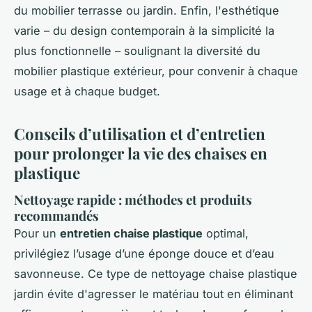
du mobilier terrasse ou jardin. Enfin, l'esthétique
varie – du design contemporain à la simplicité la
plus fonctionnelle – soulignant la diversité du
mobilier plastique extérieur, pour convenir à chaque
usage et à chaque budget.
Conseils d’utilisation et d’entretien
pour prolonger la vie des chaises en
plastique
Nettoyage rapide : méthodes et produits
recommandés
Pour un
entretien chaise plastique
optimal,
privilégiez l’usage d’une éponge douce et d’eau
savonneuse. Ce type de nettoyage chaise plastique
jardin évite d'agresser le matériau tout en éliminant