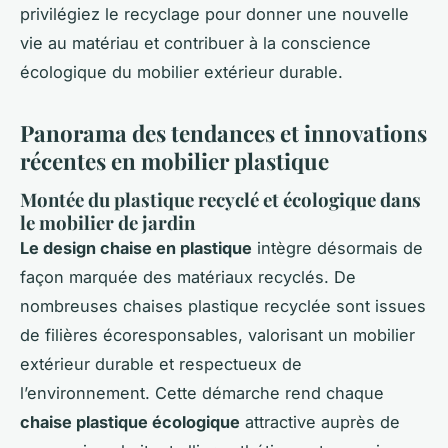
privilégiez le recyclage pour donner une nouvelle
vie au matériau et contribuer à la conscience
écologique du mobilier extérieur durable.
Panorama des tendances et innovations
récentes en mobilier plastique
Montée du plastique recyclé et écologique dans
le mobilier de jardin
Le design chaise en plastique
intègre désormais de
façon marquée des matériaux recyclés. De
nombreuses chaises plastique recyclée sont issues
de filières écoresponsables, valorisant un mobilier
extérieur durable et respectueux de
l’environnement. Cette démarche rend chaque
chaise plastique écologique
attractive auprès de