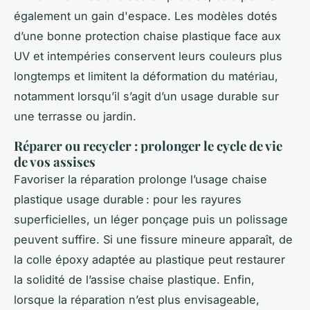
également un gain d'espace. Les modèles dotés
d’une bonne protection chaise plastique face aux
UV et intempéries conservent leurs couleurs plus
longtemps et limitent la déformation du matériau,
notamment lorsqu’il s’agit d’un usage durable sur
une terrasse ou jardin.
Réparer ou recycler : prolonger le cycle de vie
de vos assises
Favoriser la réparation prolonge l’usage chaise
plastique usage durable : pour les rayures
superficielles, un léger ponçage puis un polissage
peuvent suffire. Si une fissure mineure apparaît, de
la colle époxy adaptée au plastique peut restaurer
la solidité de l’assise chaise plastique. Enfin,
lorsque la réparation n’est plus envisageable,