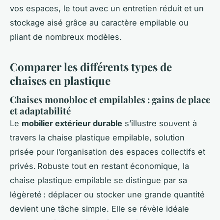
vos espaces, le tout avec un entretien réduit et un
stockage aisé grâce au caractère empilable ou
pliant de nombreux modèles.
Comparer les différents types de
chaises en plastique
Chaises monobloc et empilables : gains de place
et adaptabilité
Le
mobilier extérieur durable
s’illustre souvent à
travers la chaise plastique empilable, solution
prisée pour l’organisation des espaces collectifs et
privés. Robuste tout en restant économique, la
chaise plastique empilable se distingue par sa
légèreté : déplacer ou stocker une grande quantité
devient une tâche simple. Elle se révèle idéale