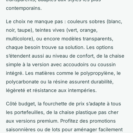
contemporains.
Le choix ne manque pas : couleurs sobres (blanc,
noir, taupe), teintes vives (vert, orange,
multicolore), ou encore modèles transparents,
chaque besoin trouve sa solution. Les options
s’étendent aussi au niveau de confort, de la chaise
simple à la version avec accoudoirs ou coussin
intégré. Les matières comme le polypropylène, le
polycarbonate ou la résine assurent durabilité,
légèreté et résistance aux intempéries.
Côté budget, la fourchette de prix s’adapte à tous
les portefeuilles, de la chaise plastique pas cher
aux versions premium. Profitez des promotions
saisonnières ou de lots pour aménager facilement