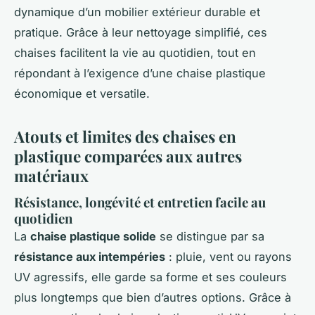
dynamique d’un mobilier extérieur durable et
pratique. Grâce à leur nettoyage simplifié, ces
chaises facilitent la vie au quotidien, tout en
répondant à l’exigence d’une chaise plastique
économique et versatile.
Atouts et limites des chaises en
plastique comparées aux autres
matériaux
Résistance, longévité et entretien facile au
quotidien
La
chaise plastique solide
se distingue par sa
résistance aux intempéries
: pluie, vent ou rayons
UV agressifs, elle garde sa forme et ses couleurs
plus longtemps que bien d’autres options. Grâce à