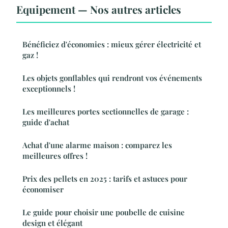
Equipement — Nos autres articles
Bénéficiez d'économies : mieux gérer électricité et
gaz !
Les objets gonflables qui rendront vos événements
exceptionnels !
Les meilleures portes sectionnelles de garage :
guide d'achat
Achat d'une alarme maison : comparez les
meilleures offres !
Prix des pellets en 2025 : tarifs et astuces pour
économiser
Le guide pour choisir une poubelle de cuisine
design et élégant