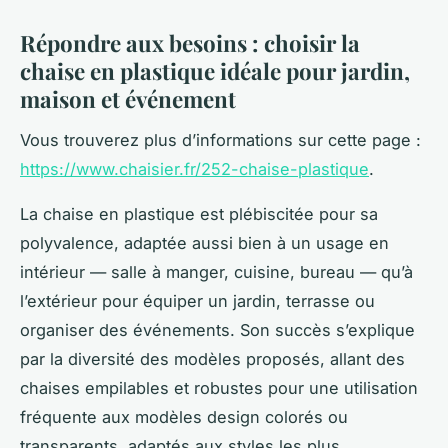
Répondre aux besoins : choisir la
chaise en plastique idéale pour jardin,
maison et événement
Vous trouverez plus d’informations sur cette page :
https://www.chaisier.fr/252-chaise-plastique
.
La chaise en plastique est plébiscitée pour sa
polyvalence, adaptée aussi bien à un usage en
intérieur — salle à manger, cuisine, bureau — qu’à
l’extérieur pour équiper un jardin, terrasse ou
organiser des événements. Son succès s’explique
par la diversité des modèles proposés, allant des
chaises empilables et robustes pour une utilisation
fréquente aux modèles design colorés ou
transparents, adaptés aux styles les plus