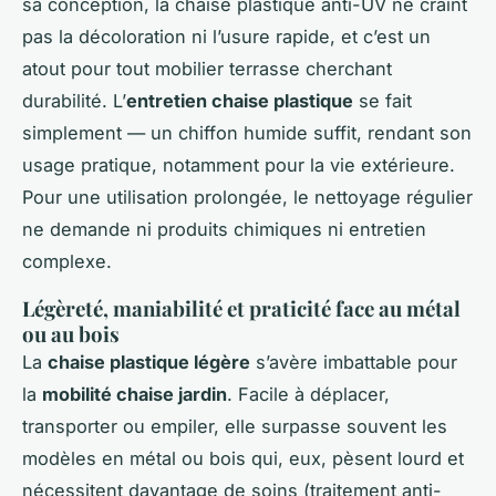
sa conception, la chaise plastique anti-UV ne craint
pas la décoloration ni l’usure rapide, et c’est un
atout pour tout mobilier terrasse cherchant
durabilité. L’
entretien chaise plastique
se fait
simplement — un chiffon humide suffit, rendant son
usage pratique, notamment pour la vie extérieure.
Pour une utilisation prolongée, le nettoyage régulier
ne demande ni produits chimiques ni entretien
complexe.
Légèreté, maniabilité et praticité face au métal
ou au bois
La
chaise plastique légère
s’avère imbattable pour
la
mobilité chaise jardin
. Facile à déplacer,
transporter ou empiler, elle surpasse souvent les
modèles en métal ou bois qui, eux, pèsent lourd et
nécessitent davantage de soins (traitement anti-