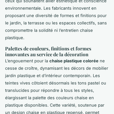
ceux qui souhaitent allier esthétique et conscience
environnementale. Les fabricants innovent en
proposant une diversité de formes et finitions pour
le jardin, la terrasse ou les espaces collectifs, sans
compromettre la solidité ni l’entretien chaise
plastique.
Palettes de couleurs, finitions et formes
innovantes au service de la décoration
L’engouement pour la
chaise plastique colorée
ne
cesse de croître, dynamisant les décors de mobilier
jardin plastique et d’intérieur contemporain. Les
teintes vives côtoient désormais les tons pastel ou
translucides pour répondre à tous les styles,
élargissant la palette des couleurs chaise en
plastique disponibles. Cette variété, soutenue par
un design chaise en plastique repensé, permet