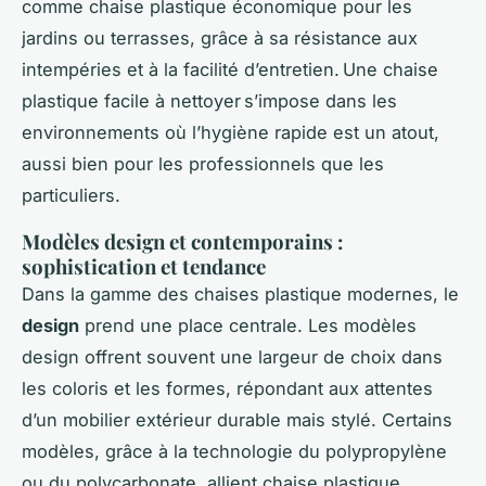
comme chaise plastique économique pour les
jardins ou terrasses, grâce à sa résistance aux
intempéries et à la facilité d’entretien. Une chaise
plastique facile à nettoyer s’impose dans les
environnements où l’hygiène rapide est un atout,
aussi bien pour les professionnels que les
particuliers.
Modèles design et contemporains :
sophistication et tendance
Dans la gamme des chaises plastique modernes, le
design
prend une place centrale. Les modèles
design offrent souvent une largeur de choix dans
les coloris et les formes, répondant aux attentes
d’un mobilier extérieur durable mais stylé. Certains
modèles, grâce à la technologie du polypropylène
ou du polycarbonate, allient chaise plastique