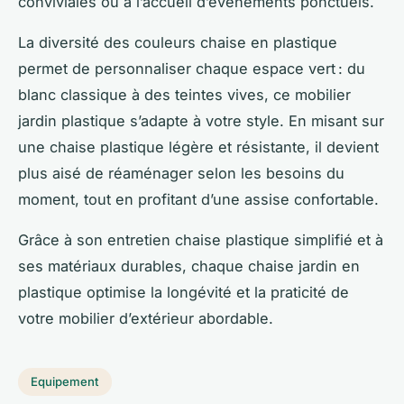
conviviales ou à l’accueil d’événements ponctuels.
La diversité des couleurs chaise en plastique
permet de personnaliser chaque espace vert : du
blanc classique à des teintes vives, ce mobilier
jardin plastique s’adapte à votre style. En misant sur
une chaise plastique légère et résistante, il devient
plus aisé de réaménager selon les besoins du
moment, tout en profitant d’une assise confortable.
Grâce à son entretien chaise plastique simplifié et à
ses matériaux durables, chaque chaise jardin en
plastique optimise la longévité et la praticité de
votre mobilier d’extérieur abordable.
Equipement