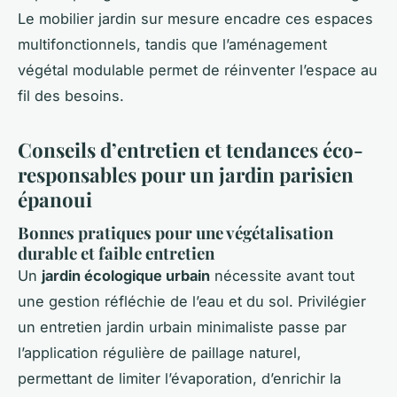
Le mobilier jardin sur mesure encadre ces espaces
multifonctionnels, tandis que l’aménagement
végétal modulable permet de réinventer l’espace au
fil des besoins.
Conseils d’entretien et tendances éco-
responsables pour un jardin parisien
épanoui
Bonnes pratiques pour une végétalisation
durable et faible entretien
Un
jardin écologique urbain
nécessite avant tout
une gestion réfléchie de l’eau et du sol. Privilégier
un entretien jardin urbain minimaliste passe par
l’application régulière de paillage naturel,
permettant de limiter l’évaporation, d’enrichir la