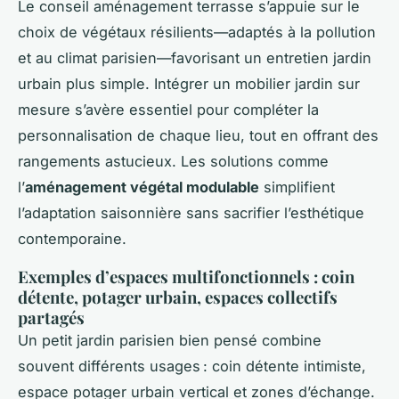
Le conseil aménagement terrasse s’appuie sur le
choix de végétaux résilients—adaptés à la pollution
et au climat parisien—favorisant un entretien jardin
urbain plus simple. Intégrer un mobilier jardin sur
mesure s’avère essentiel pour compléter la
personnalisation de chaque lieu, tout en offrant des
rangements astucieux. Les solutions comme
l’
aménagement végétal modulable
simplifient
l’adaptation saisonnière sans sacrifier l’esthétique
contemporaine.
Exemples d’espaces multifonctionnels : coin
détente, potager urbain, espaces collectifs
partagés
Un petit jardin parisien bien pensé combine
souvent différents usages : coin détente intimiste,
espace potager urbain vertical et zones d’échange.