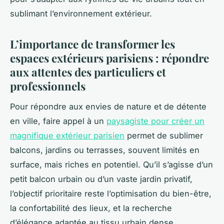
sublimant l’environnement extérieur.
L’importance de transformer les
espaces extérieurs parisiens : répondre
aux attentes des particuliers et
professionnels
Pour répondre aux envies de nature et de détente
en ville, faire appel à un
paysagiste pour créer un
magnifique extérieur parisien
permet de sublimer
balcons, jardins ou terrasses, souvent limités en
surface, mais riches en potentiel. Qu’il s’agisse d’un
petit balcon urbain ou d’un vaste jardin privatif,
l’objectif prioritaire reste l’optimisation du bien-être,
la confortabilité des lieux, et la recherche
d’élégance adaptée au tissu urbain dense.