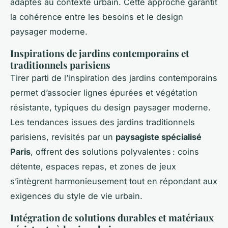
adaptés au contexte urbain. Cette approche garantit
la cohérence entre les besoins et le design
paysager moderne.
Inspirations de jardins contemporains et
traditionnels parisiens
Tirer parti de l’inspiration des jardins contemporains
permet d’associer lignes épurées et végétation
résistante, typiques du design paysager moderne.
Les tendances issues des jardins traditionnels
parisiens, revisités par un
paysagiste spécialisé
Paris
, offrent des solutions polyvalentes : coins
détente, espaces repas, et zones de jeux
s’intègrent harmonieusement tout en répondant aux
exigences du style de vie urbain.
Intégration de solutions durables et matériaux