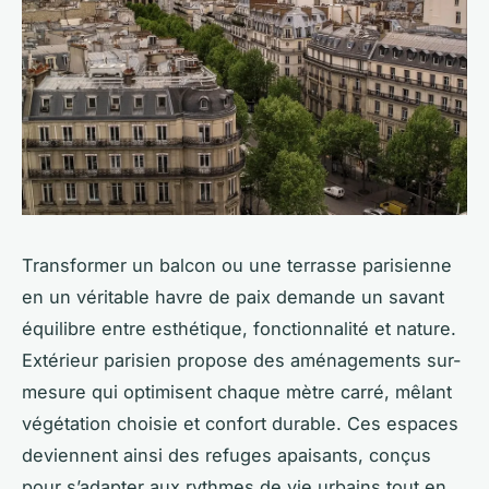
Transformer un balcon ou une terrasse parisienne
en un véritable havre de paix demande un savant
équilibre entre esthétique, fonctionnalité et nature.
Extérieur parisien propose des aménagements sur-
mesure qui optimisent chaque mètre carré, mêlant
végétation choisie et confort durable. Ces espaces
deviennent ainsi des refuges apaisants, conçus
pour s’adapter aux rythmes de vie urbains tout en