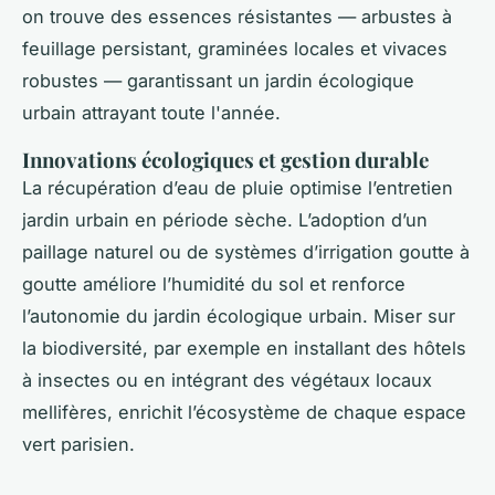
on trouve des essences résistantes — arbustes à
feuillage persistant, graminées locales et vivaces
robustes — garantissant un jardin écologique
urbain attrayant toute l'année.
Innovations écologiques et gestion durable
La récupération d’eau de pluie optimise l’entretien
jardin urbain en période sèche. L’adoption d’un
paillage naturel ou de systèmes d’irrigation goutte à
goutte améliore l’humidité du sol et renforce
l’autonomie du jardin écologique urbain. Miser sur
la biodiversité, par exemple en installant des hôtels
à insectes ou en intégrant des végétaux locaux
mellifères, enrichit l’écosystème de chaque espace
vert parisien.