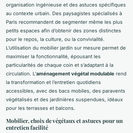
organisation ingénieuse et des astuces spécifiques
au contexte urbain. Des paysagistes spécialisés à
Paris recommandent de segmenter même les plus
petits espaces afin d’obtenir des zones distinctes
pour le repos, la culture, ou la convivialité.
L’utilisation du mobilier jardin sur mesure permet de
maximiser la fonctionnalité, épousant les
particularités de chaque coin et s’adaptant à la
circulation. L’
aménagement végétal modulable
rend
la transformation et l’entretien quotidiens
accessibles, avec des bacs mobiles, des paravents
végétalisés et des jardinières suspendues, idéaux
pour les terrasses et balcons.
Mobilier, choix de végétaux et astuces pour un
entretien facilité