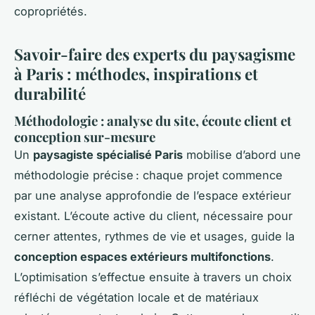
copropriétés.
Savoir-faire des experts du paysagisme
à Paris : méthodes, inspirations et
durabilité
Méthodologie : analyse du site, écoute client et
conception sur-mesure
Un
paysagiste spécialisé Paris
mobilise d’abord une
méthodologie précise : chaque projet commence
par une analyse approfondie de l’espace extérieur
existant. L’écoute active du client, nécessaire pour
cerner attentes, rythmes de vie et usages, guide la
conception espaces extérieurs multifonctions
.
L’optimisation s’effectue ensuite à travers un choix
réfléchi de végétation locale et de matériaux