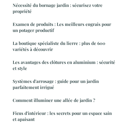
Nécessité du bornage jardin : sécurisez votre
propriété
Examen de produits : Les meilleurs engrais pour
un potager productif
La boutique spécialiste du lierre : plus de 600
variétés à découvrir
Les avantages des clôtures en aluminium : sécurité
et style
Systèmes d'arrosage : guide pour un jardin
parfaitement irrigué
Comment illuminer une allée de jardin ?
Ficus d'intérieur : les secrets pour un espace sain
et apaisant