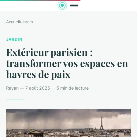
Accueil
›
Jardin
JARDIN
Extérieur parisien :
transformer vos espaces en
havres de paix
Rayan — 7 août 2025 — 5 min de lecture