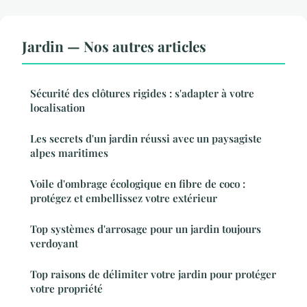
Jardin — Nos autres articles
Sécurité des clôtures rigides : s'adapter à votre
localisation
Les secrets d'un jardin réussi avec un paysagiste
alpes maritimes
Voile d'ombrage écologique en fibre de coco :
protégez et embellissez votre extérieur
Top systèmes d'arrosage pour un jardin toujours
verdoyant
Top raisons de délimiter votre jardin pour protéger
votre propriété