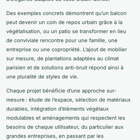
Des exemples concrets démontrent qu’un balcon
peut devenir un coin de repos urbain grâce à la
végétalisation, ou un patio se transformer en lieu
de conviviale rencontre pour une famille, une
entreprise ou une copropriété. L’ajout de mobilier
sur mesure, de plantations adaptées au climat
parisien et de solutions anti-bruit répond ainsi à
une pluralité de styles de vie.
Chaque projet bénéficie d’une approche sur-
mesure : étude de l’espace, sélection de matériaux
durables, intégration d’éléments végétaux
modulables et aménagements qui respectent les
besoins de chaque utilisateur, du particulier aux
grandes entreprises, en passant par les