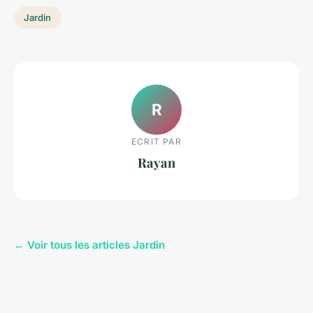
Jardin
R
ECRIT PAR
Rayan
← Voir tous les articles Jardin