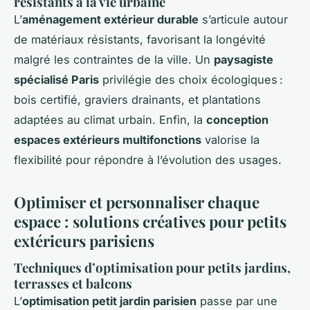
résistants à la vie urbaine
L’
aménagement extérieur durable
s’articule autour
de matériaux résistants, favorisant la longévité
malgré les contraintes de la ville. Un
paysagiste
spécialisé Paris
privilégie des choix écologiques :
bois certifié, graviers drainants, et plantations
adaptées au climat urbain. Enfin, la
conception
espaces extérieurs multifonctions
valorise la
flexibilité pour répondre à l’évolution des usages.
Optimiser et personnaliser chaque
espace : solutions créatives pour petits
extérieurs parisiens
Techniques d’optimisation pour petits jardins,
terrasses et balcons
L’
optimisation petit jardin parisien
passe par une