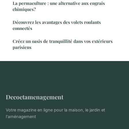
La permaculture : une alternative aux engrais
chimiques?
Découvrez les avantages des volets roulants
connectés
Créez un oasis de tranquillité dans vos extérieurs
parisiens
Decoetamenagement
Votre magazine en ligne pour la maison, le jardin et
l'aménagement