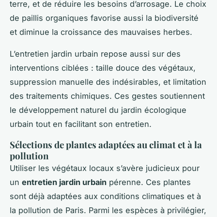
terre, et de réduire les besoins d’arrosage. Le choix
de paillis organiques favorise aussi la biodiversité
et diminue la croissance des mauvaises herbes.
L’entretien jardin urbain repose aussi sur des
interventions ciblées : taille douce des végétaux,
suppression manuelle des indésirables, et limitation
des traitements chimiques. Ces gestes soutiennent
le développement naturel du jardin écologique
urbain tout en facilitant son entretien.
Sélections de plantes adaptées au climat et à la
pollution
Utiliser les végétaux locaux s’avère judicieux pour
un
entretien jardin urbain
pérenne. Ces plantes
sont déjà adaptées aux conditions climatiques et à
la pollution de Paris. Parmi les espèces à privilégier,