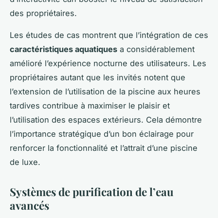
des propriétaires.
Les études de cas montrent que l’intégration de ces
caractéristiques aquatiques
a considérablement
amélioré l’expérience nocturne des utilisateurs. Les
propriétaires autant que les invités notent que
l’extension de l’utilisation de la piscine aux heures
tardives contribue à maximiser le plaisir et
l’utilisation des espaces extérieurs. Cela démontre
l’importance stratégique d’un bon éclairage pour
renforcer la fonctionnalité et l’attrait d’une piscine
de luxe.
Systèmes de purification de l’eau
avancés