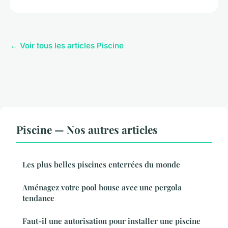
← Voir tous les articles Piscine
Piscine — Nos autres articles
Les plus belles piscines enterrées du monde
Aménagez votre pool house avec une pergola
tendance
Faut-il une autorisation pour installer une piscine