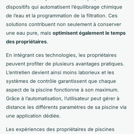
dispositifs qui automatisent l’équilibrage chimique
de l’eau et la programmation de la filtration. Ces
solutions contribuent non seulement à conserver
une eau pure, mais
optimisent également le temps
des propriétaires
.
En intégrant ces technologies, les propriétaires
peuvent profiter de plusieurs avantages pratiques.
L’entretien devient ainsi moins laborieux et les
systèmes de contrôle garantissent que chaque
aspect de la piscine fonctionne à son maximum.
Grâce à l’automatisation, l’utilisateur peut gérer à
distance les différents paramètres de sa piscine via
une application dédiée.
Les expériences des propriétaires de piscines