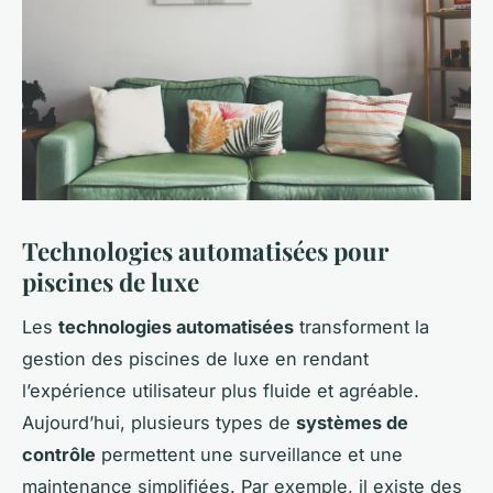
Technologies automatisées pour
piscines de luxe
Les
technologies automatisées
transforment la
gestion des piscines de luxe en rendant
l’expérience utilisateur plus fluide et agréable.
Aujourd’hui, plusieurs types de
systèmes de
contrôle
permettent une surveillance et une
maintenance simplifiées. Par exemple, il existe des