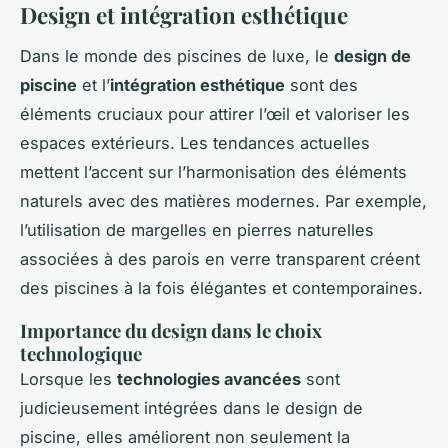
Design et intégration esthétique
Dans le monde des piscines de luxe, le
design de
piscine
et l’
intégration esthétique
sont des
éléments cruciaux pour attirer l’œil et valoriser les
espaces extérieurs. Les tendances actuelles
mettent l’accent sur l’harmonisation des éléments
naturels avec des matières modernes. Par exemple,
l’utilisation de margelles en pierres naturelles
associées à des parois en verre transparent créent
des piscines à la fois élégantes et contemporaines.
Importance du design dans le choix
technologique
Lorsque les
technologies avancées
sont
judicieusement intégrées dans le design de
piscine, elles améliorent non seulement la