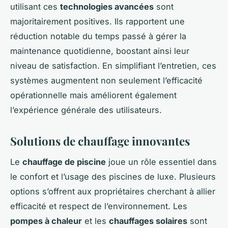
utilisant ces
technologies avancées
sont
majoritairement positives. Ils rapportent une
réduction notable du temps passé à gérer la
maintenance quotidienne, boostant ainsi leur
niveau de satisfaction. En simplifiant l’entretien, ces
systèmes augmentent non seulement l’efficacité
opérationnelle mais améliorent également
l’expérience générale des utilisateurs.
Solutions de chauffage innovantes
Le
chauffage de piscine
joue un rôle essentiel dans
le confort et l’usage des piscines de luxe. Plusieurs
options s’offrent aux propriétaires cherchant à allier
efficacité et respect de l’environnement. Les
pompes à chaleur
et les
chauffages solaires
sont