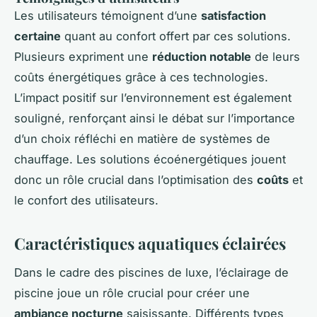
Les utilisateurs témoignent d’une
satisfaction
certaine
quant au confort offert par ces solutions.
Plusieurs expriment une
réduction notable
de leurs
coûts énergétiques grâce à ces technologies.
L’impact positif sur l’environnement est également
souligné, renforçant ainsi le débat sur l’importance
d’un choix réfléchi en matière de systèmes de
chauffage. Les solutions écoénergétiques jouent
donc un rôle crucial dans l’optimisation des
coûts
et
le confort des utilisateurs.
Caractéristiques aquatiques éclairées
Dans le cadre des piscines de luxe, l’éclairage de
piscine joue un rôle crucial pour créer une
ambiance nocturne
saisissante. Différents types