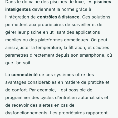
Dans le domaine des piscines de luxe, les
piscines
intelligentes
deviennent la norme grâce à
l’intégration de
contrôles à distance
. Ces solutions
permettent aux propriétaires de surveiller et de
gérer leur piscine en utilisant des applications
mobiles ou des plateformes domotiques. On peut
ainsi ajuster la température, la filtration, et d’autres
paramètres directement depuis son smartphone, où
que l’on soit.
La
connectivité
de ces systèmes offre des
avantages considérables en matière de praticité et
de confort. Par exemple, il est possible de
programmer des cycles d’entretien automatisés et
de recevoir des alertes en cas de
dysfonctionnements. Les propriétaires rapportent