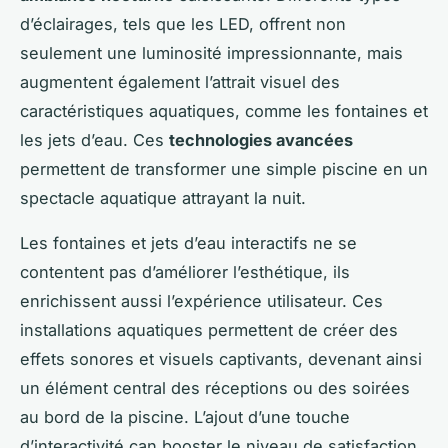
d’éclairages, tels que les LED, offrent non
seulement une luminosité impressionnante, mais
augmentent également l’attrait visuel des
caractéristiques aquatiques, comme les fontaines et
les jets d’eau. Ces
technologies avancées
permettent de transformer une simple piscine en un
spectacle aquatique attrayant la nuit.
Les fontaines et jets d’eau interactifs ne se
contentent pas d’améliorer l’esthétique, ils
enrichissent aussi l’expérience utilisateur. Ces
installations aquatiques permettent de créer des
effets sonores et visuels captivants, devenant ainsi
un élément central des réceptions ou des soirées
au bord de la piscine. L’ajout d’une touche
d’interactivité can booster le niveau de satisfaction