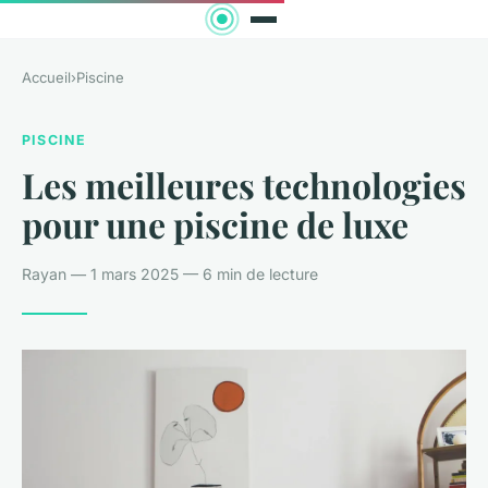
Accueil
›
Piscine
PISCINE
Les meilleures technologies
pour une piscine de luxe
Rayan — 1 mars 2025 — 6 min de lecture