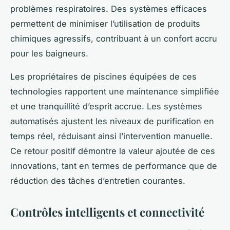
problèmes respiratoires. Des systèmes efficaces
permettent de minimiser l’utilisation de produits
chimiques agressifs, contribuant à un confort accru
pour les baigneurs.
Les propriétaires de piscines équipées de ces
technologies rapportent une maintenance simplifiée
et une tranquillité d’esprit accrue. Les systèmes
automatisés ajustent les niveaux de purification en
temps réel, réduisant ainsi l’intervention manuelle.
Ce retour positif démontre la valeur ajoutée de ces
innovations, tant en termes de performance que de
réduction des tâches d’entretien courantes.
Contrôles intelligents et connectivité