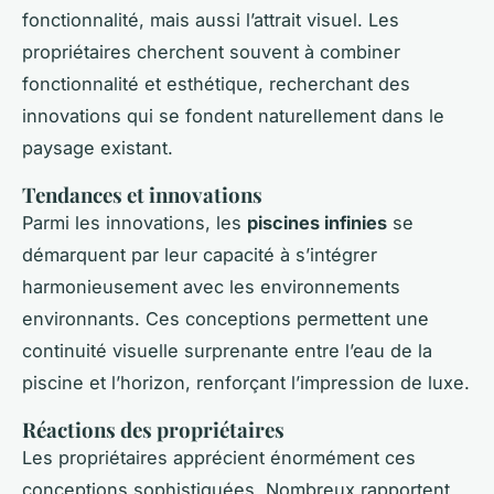
fonctionnalité, mais aussi l’attrait visuel. Les
propriétaires cherchent souvent à combiner
fonctionnalité et esthétique, recherchant des
innovations qui se fondent naturellement dans le
paysage existant.
Tendances et innovations
Parmi les innovations, les
piscines infinies
se
démarquent par leur capacité à s’intégrer
harmonieusement avec les environnements
environnants. Ces conceptions permettent une
continuité visuelle surprenante entre l’eau de la
piscine et l’horizon, renforçant l’impression de luxe.
Réactions des propriétaires
Les propriétaires apprécient énormément ces
conceptions sophistiquées. Nombreux rapportent