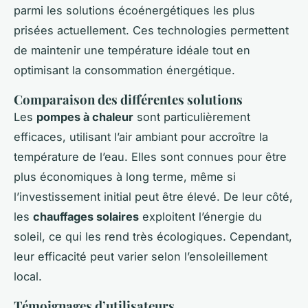
parmi les solutions écoénergétiques les plus
prisées actuellement. Ces technologies permettent
de maintenir une température idéale tout en
optimisant la consommation énergétique.
Comparaison des différentes solutions
Les
pompes à chaleur
sont particulièrement
efficaces, utilisant l’air ambiant pour accroître la
température de l’eau. Elles sont connues pour être
plus économiques à long terme, même si
l’investissement initial peut être élevé. De leur côté,
les
chauffages solaires
exploitent l’énergie du
soleil, ce qui les rend très écologiques. Cependant,
leur efficacité peut varier selon l’ensoleillement
local.
Témoignages d’utilisateurs