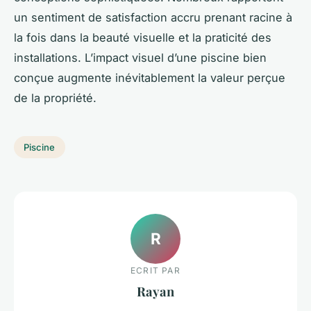
un sentiment de satisfaction accru prenant racine à
la fois dans la beauté visuelle et la praticité des
installations. L’impact visuel d’une piscine bien
conçue augmente inévitablement la valeur perçue
de la propriété.
Piscine
R
ECRIT PAR
Rayan