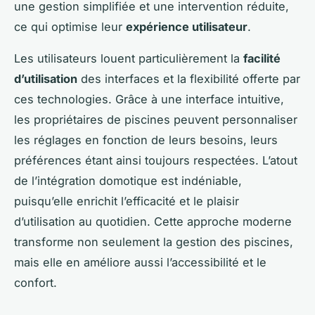
une gestion simplifiée et une intervention réduite,
ce qui optimise leur
expérience utilisateur
.
Les utilisateurs louent particulièrement la
facilité
d’utilisation
des interfaces et la flexibilité offerte par
ces technologies. Grâce à une interface intuitive,
les propriétaires de piscines peuvent personnaliser
les réglages en fonction de leurs besoins, leurs
préférences étant ainsi toujours respectées. L’atout
de l’intégration domotique est indéniable,
puisqu’elle enrichit l’efficacité et le plaisir
d’utilisation au quotidien. Cette approche moderne
transforme non seulement la gestion des piscines,
mais elle en améliore aussi l’accessibilité et le
confort.