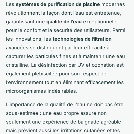
Les
systèmes de purification de piscine
modernes
révolutionnent la façon dont l’eau est entretenue,
garantissant une
qualité de l’eau
exceptionnelle
pour le confort et la sécurité des utilisateurs. Parmi
les innovations, les
technologies de filtration
avancées se distinguent par leur efficacité à
capturer les particules fines et à maintenir une eau
cristalline. La désinfection par UV et ozonation est
également plébiscitée pour son respect de
l’environnement tout en éliminant efficacement les
microorganismes indésirables.
L’importance de la qualité de l’eau ne doit pas être
sous-estimée : une eau propre assure non
seulement une expérience de baignade agréable
mais prévient aussi les irritations cutanées et les