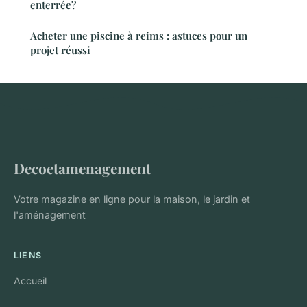
enterrée?
Acheter une piscine à reims : astuces pour un
projet réussi
Decoetamenagement
Votre magazine en ligne pour la maison, le jardin et
l'aménagement
LIENS
Accueil